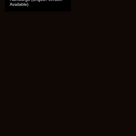
Available).