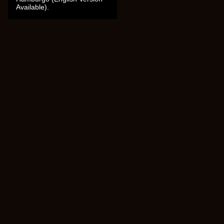
Available).