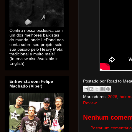
Confira nossa exclusiva com
um dos melhores baixistas
do mundo, onde LePond nos
conta sobre seu projeto solo,
sua paixão pelo Heavy Metal
tradicional e muito mais!
(Interview also Available in
English)
Postado por Road to Met
Entrevista com Felipe
Machado (Viper)
Marcadores:
2026
,
hair m
Review
Nenhum coment
Postar um comentário