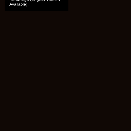
Available).