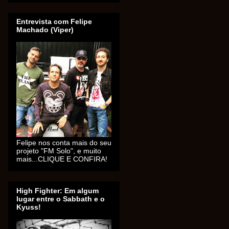
Entrevista com Felipe
Machado (Viper)
Felipe nos conta mais do seu
projeto "FM Solo", e muito
mais...CLIQUE E CONFIRA!
High Fighter: Em algum
lugar entre o Sabbath e o
Kyuss!