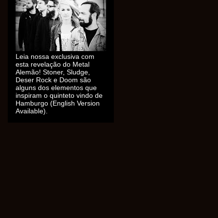
Leia nossa exclusiva com
esta revelação do Metal
Alemão! Stoner, Sludge,
Deser Rock e Doom são
alguns dos elementos que
inspiram o quinteto vindo de
Hamburgo (English Version
Available).