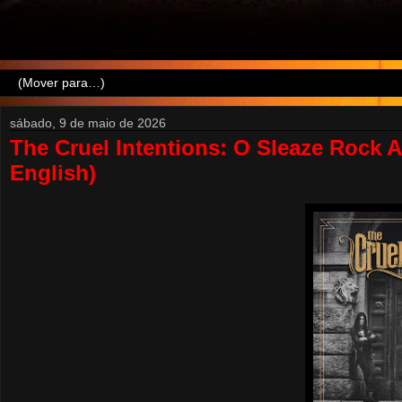
sábado, 9 de maio de 2026
The Cruel Intentions: O Sleaze Rock 
English)