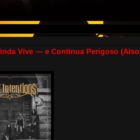
Ainda Vive — e Continua Perigoso (Also