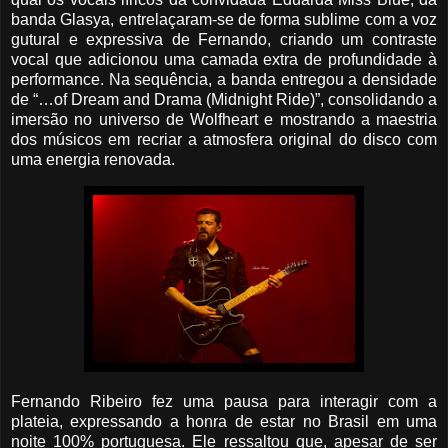
banda Glasya, entrelaçaram-se de forma sublime com a voz
gutural e expressiva de Fernando, criando um contraste
vocal que adicionou uma camada extra de profundidade à
performance. Na sequência, a banda entregou a densidade
de “…of Dream and Drama (Midnight Ride)”, consolidando a
imersão no universo de Wolfheart e mostrando a maestria
dos músicos em recriar a atmosfera original do disco com
uma energia renovada.
Fernando Ribeiro fez uma pausa para interagir com a
plateia, expressando a honra de estar no Brasil em uma
noite 100% portuguesa. Ele ressaltou que, apesar de ser