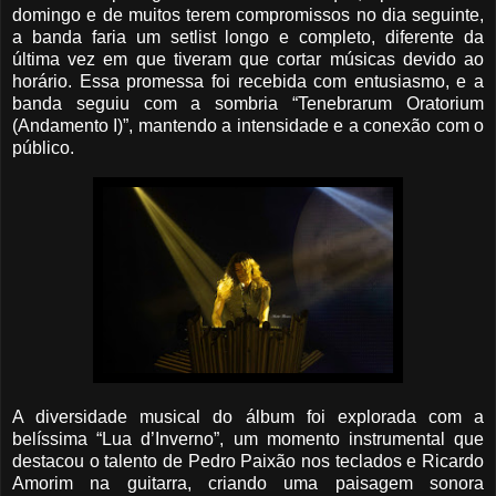
domingo e de muitos terem compromissos no dia seguinte,
a banda faria um setlist longo e completo, diferente da
última vez em que tiveram que cortar músicas devido ao
horário. Essa promessa foi recebida com entusiasmo, e a
banda seguiu com a sombria “Tenebrarum Oratorium
(Andamento I)”, mantendo a intensidade e a conexão com o
público.
A diversidade musical do álbum foi explorada com a
belíssima “Lua d’Inverno”, um momento instrumental que
destacou o talento de Pedro Paixão nos teclados e Ricardo
Amorim na guitarra, criando uma paisagem sonora