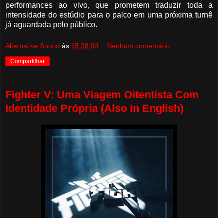
performances ao vivo, que prometem traduzir toda a
intensidade do estúdio para o palco em uma próxima turnê
já aguardada pelo público.
Alternative Sound
às
15:38:00
Nenhum comentário:
Compartilhar
Fighter V: Uma Viagem Oitentista Com
Identidade Própria (Also In English)