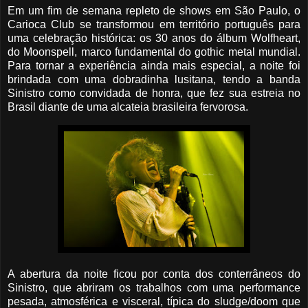
Em um fim de semana repleto de shows em São Paulo, o
Carioca Club se transformou em território português para
uma celebração histórica: os 30 anos do álbum Wolfheart,
do Moonspell, marco fundamental do gothic metal mundial.
Para tornar a experiência ainda mais especial, a noite foi
brindada com uma dobradinha lusitana, tendo a banda
Sinistro como convidada de honra, que fez sua estreia no
Brasil diante de uma alcateia brasileira fervorosa.
A abertura da noite ficou por conta dos conterrâneos do
Sinistro, que abriram os trabalhos com uma performance
pesada, atmosférica e visceral, típica do sludge/doom que