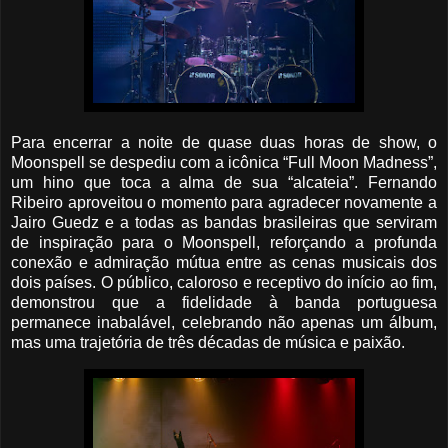
Para encerrar a noite de quase duas horas de show, o
Moonspell se despediu com a icônica “Full Moon Madness”,
um hino que toca a alma de sua “alcateia”. Fernando
Ribeiro aproveitou o momento para agradecer novamente a
Jairo Guedz e a todas as bandas brasileiras que serviram
de inspiração para o Moonspell, reforçando a profunda
conexão e admiração mútua entre as cenas musicais dos
dois países. O público, caloroso e receptivo do início ao fim,
demonstrou que a fidelidade à banda portuguesa
permanece inabalável, celebrando não apenas um álbum,
mas uma trajetória de três décadas de música e paixão.