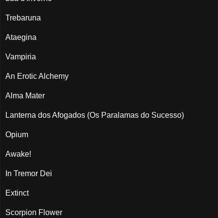
Trebaruna
Ataegina
Vampiria
An Erotic Alchemy
Alma Mater
Lanterna dos Afogados (Os Paralamas do Sucesso)
Opium
Awake!
In Tremor Dei
Extinct
Scorpion Flower