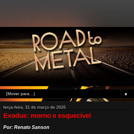
▼
terça-feira, 31 de março de 2026
Exodus: morno e esquecível
Por: Renato Sanson