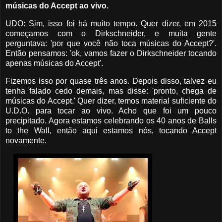
músicas do Accept ao vivo.
UDO: Sim, isso foi há muito tempo. Quer dizer, em 2015
começamos com o Dirkschneider, e muita gente
perguntava: 'por que você não toca músicas do Accept?'.
Então pensamos: 'ok, vamos fazer o Dirkschneider tocando
apenas músicas do Accept'.
Fizemos isso por quase três anos. Depois disso, talvez eu
tenha falado cedo demais, mas disse: 'pronto, chega de
músicas do Accept.' Quer dizer, temos material suficiente do
U.D.O. para tocar ao vivo. Acho que foi um pouco
precipitado. Agora estamos celebrando os 40 anos de Balls
to the Wall, então aqui estamos nós, tocando Accept
novamente.