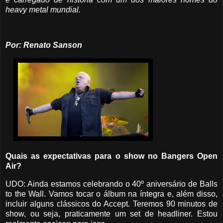
heavy metal mundial.
Por: Renato Sanson
Quais as expectativas para o show no Bangers Open
Air?
UDO: Ainda estamos celebrando o 40º aniversário de Balls
to the Wall. Vamos tocar o álbum na íntegra e, além disso,
incluir alguns clássicos do Accept. Teremos 90 minutos de
show, ou seja, praticamente um set de headliner. Estou