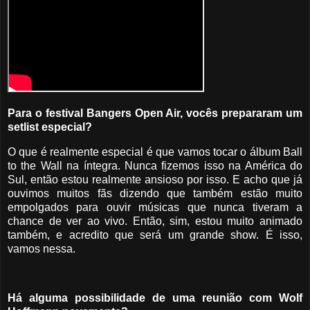
Para o festival Bangers Open Air, vocês prepararam um
setlist especial?
O que é realmente especial é que vamos tocar o álbum Ball
to the Wall na íntegra. Nunca fizemos isso na América do
Sul, então estou realmente ansioso por isso. E acho que já
ouvimos muitos fãs dizendo que também estão muito
empolgados para ouvir músicas que nunca tiveram a
chance de ver ao vivo. Então, sim, estou muito animado
também, e acredito que será um grande show. É isso,
vamos nessa.
Há alguma possibilidade de uma reunião com Wolf