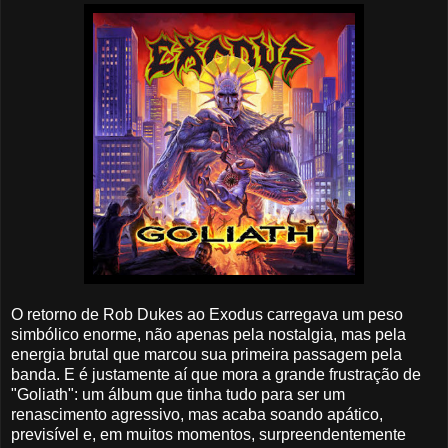
O retorno de Rob Dukes ao Exodus carregava um peso
simbólico enorme, não apenas pela nostalgia, mas pela
energia brutal que marcou sua primeira passagem pela
banda. E é justamente aí que mora a grande frustração de
"Goliath": um álbum que tinha tudo para ser um
renascimento agressivo, mas acaba soando apático,
previsível e, em muitos momentos, surpreendentemente