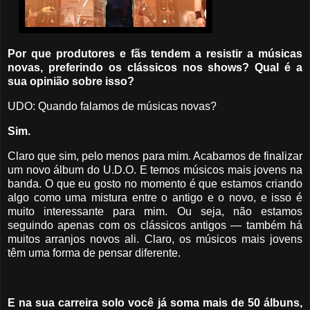
Por que produtores e fãs tendem a resistir a músicas
novas, preferindo os clássicos nos shows? Qual é a
sua opinião sobre isso?
UDO: Quando falamos de músicas novas?
Sim.
Claro que sim, pelo menos para mim. Acabamos de finalizar
um novo álbum do U.D.O. E temos músicos mais jovens na
banda. O que eu gosto no momento é que estamos criando
algo como uma mistura entre o antigo e o novo, e isso é
muito interessante para mim. Ou seja, não estamos
seguindo apenas com os clássicos antigos — também há
muitos arranjos novos ali. Claro, os músicos mais jovens
têm uma forma de pensar diferente.
E na sua carreira solo você já soma mais de 50 álbuns,