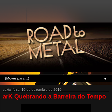
▼
sexta-feira, 10 de dezembro de 2010
arK Quebrando a Barreira do Tempo