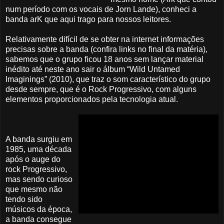
num período com os vocais de Jorn Lande), conheci a
banda arK que aqui trago para nossos leitores.
Relativamente difícil de se obter na internet informações
precisas sobre a banda (confira links no final da matéria),
sabemos que o grupo ficou 18 anos sem lançar material
inédito até neste ano sair o álbum “Wild Untamed
Imaginings” (2010), que traz o som característico do grupo
desde sempre, que é o Rock Progressivo, com alguns
elementos proporcionados pela tecnologia atual.
A banda surgiu em
1985, uma década
após o auge do
rock Progressivo,
mas sendo curioso
que mesmo não
tendo sido
músicos da época,
a banda consegue