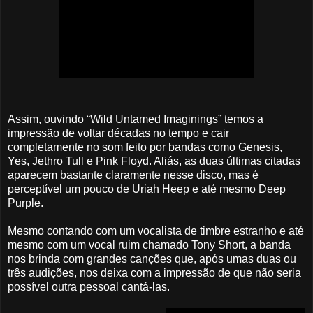
Assim, ouvindo “Wild Untamed Imaginings” temos a
impressão de voltar décadas no tempo e cair
completamente no som feito por bandas como Genesis,
Yes, Jethro Tull e Pink Floyd. Aliás, as duas últimas citadas
aparecem bastante claramente nesse disco, mas é
perceptível um pouco de Uriah Heep e até mesmo Deep
Purple.
Mesmo contando com um vocalista de timbre estranho e até
mesmo com um vocal ruim chamado Tony Short, a banda
nos brinda com grandes canções que, após umas duas ou
três audições, nos deixa com a impressão de que não seria
possível outra pessoal cantá-las.