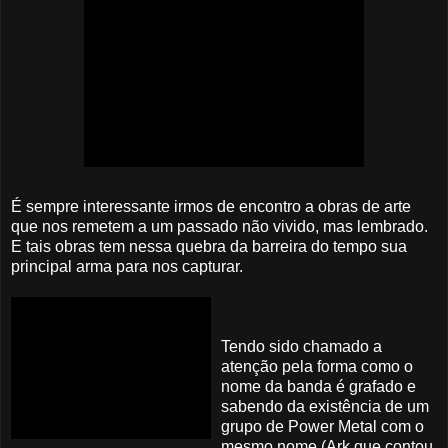
É sempre interessante irmos de encontro a obras de arte
que nos remetem a um passado não vivido, mas lembrado.
E tais obras tem nessa quebra da barreira do tempo sua
principal arma para nos capturar.
Tendo sido chamado a
atenção pela forma como o
nome da banda é grafado e
sabendo da existência de um
grupo de Power Metal com o
mesmo nome (Ark que contou