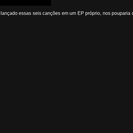
lançado essas seis canções em um EP próprio, nos pouparia d