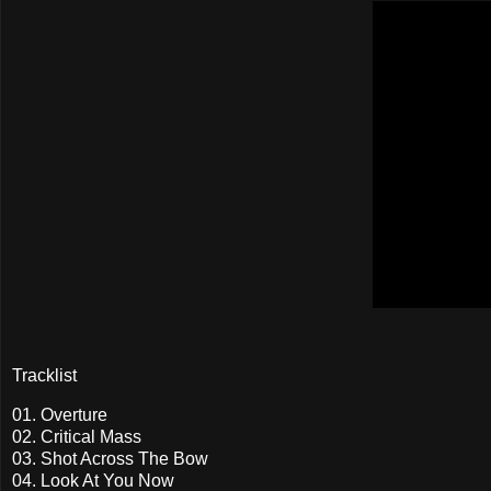
Tracklist
01. Overture
02. Critical Mass
03. Shot Across The Bow
04. Look At You Now