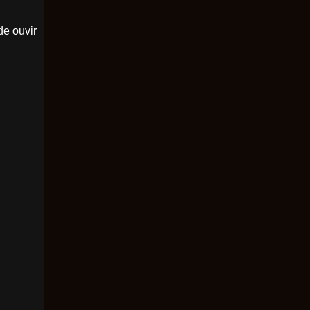
e ouvir