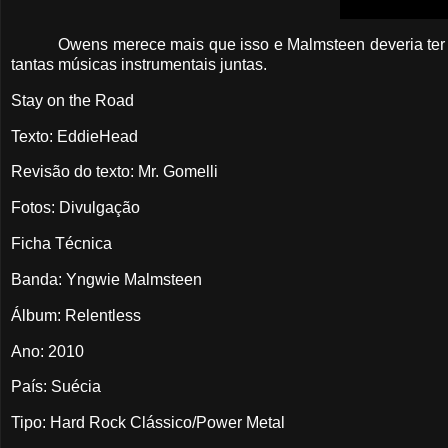
Owens merece mais que isso e Malmsteen deveria ter 
tantas músicas instrumentais juntas.
Stay on the Road
Texto: EddieHead
Revisão do texto: Mr. Gomelli
Fotos: Divulgação
Ficha Técnica
Banda: Yngwie Malmsteen
Álbum: Relentless
Ano: 2010
País: Suécia
Tipo: Hard Rock Clássico/Power Metal