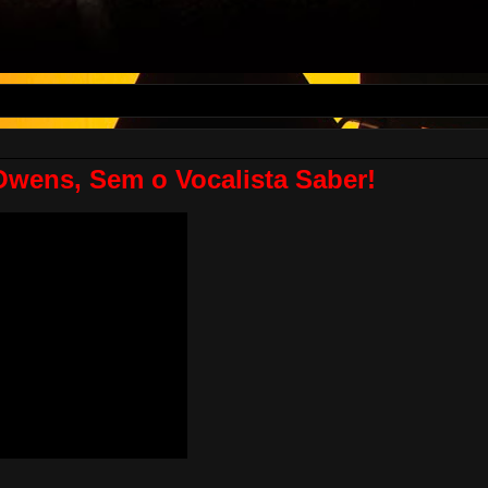
ens, Sem o Vocalista Saber!