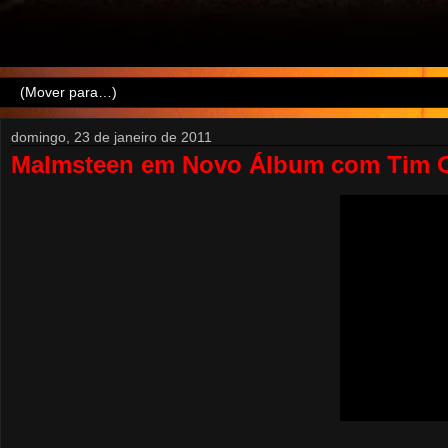
domingo, 23 de janeiro de 2011
Malmsteen em Novo Álbum com Tim Ow