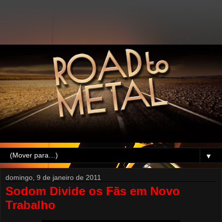
▼
domingo, 9 de janeiro de 2011
Sodom Divide os Fãs em Novo
Trabalho