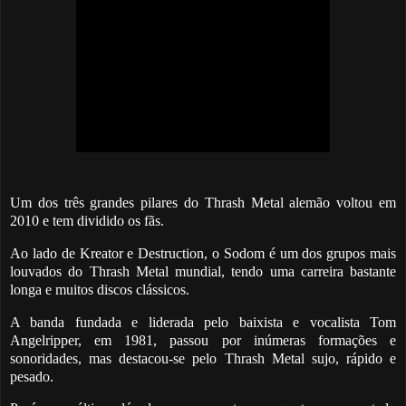
Um dos três grandes pilares do Thrash Metal alemão voltou em
2010 e tem dividido os fãs.
Ao lado de Kreator e Destruction, o Sodom é um dos grupos mais
louvados do Thrash Metal mundial, tendo uma carreira bastante
longa e muitos discos clássicos.
A banda fundada e liderada pelo baixista e vocalista Tom
Angelripper, em 1981, passou por inúmeras formações e
sonoridades, mas destacou-se pelo Thrash Metal sujo, rápido e
pesado.