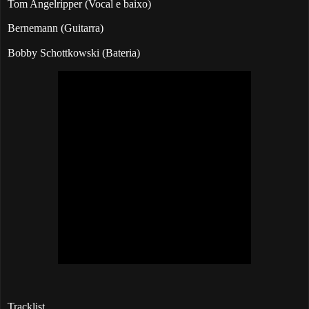
Tom Angelripper (Vocal e baixo)
Bernemann (Guitarra)
Bobby Schottkowski (Bateria)
Tracklist