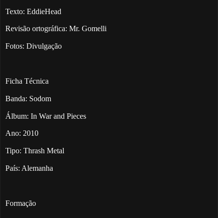
Texto: EddieHead
Revisão ortográfica: Mr. Gomelli
Fotos: Divulgação
Ficha Técnica
Banda:
Sodom
Álbum: In War and Pieces
Ano: 2010
Tipo: Thrash Metal
País: Alemanha
Formação