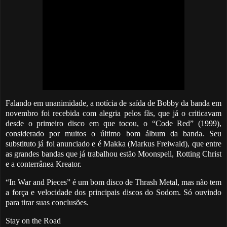
Falando em unanimidade, a notícia de saída de Bobby da banda em
novembro foi recebida com alegria pelos fãs, que já o criticavam
desde o primeiro disco em que tocou, o “Code Red” (1999),
considerado por muitos o último bom álbum da banda. Seu
substituto já foi anunciado e é
Makka (Markus Freiwald), que entre
as grandes bandas que já trabalhou estão Moonspell, Rotting Christ
e a conterrânea Kreator.
“In War and Pieces” é um bom disco de Thrash Metal, mas não tem
a força e velocidade dos principais discos do Sodom. Só ouvindo
para tirar suas conclusões.
Stay on the Road