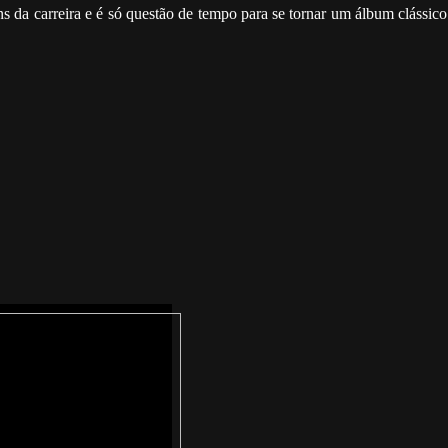
da carreira e é só questão de tempo para se tornar um álbum clássico