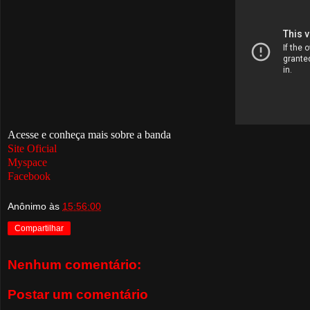
Acesse e conheça mais sobre a banda
Site Oficial
Myspace
Facebook
Anônimo
às
15:56:00
Compartilhar
Nenhum comentário:
Postar um comentário