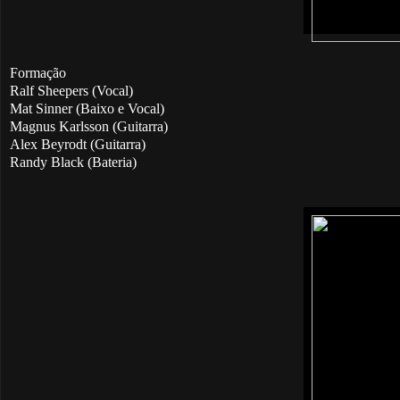
Formação
Ralf Sheepers (Vocal)
Mat Sinner (Baixo e Vocal)
Magnus Karlsson (Guitarra)
Alex Beyrodt (Guitarra)
Randy Black (Bateria)