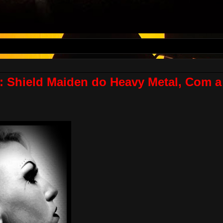
): Shield Maiden do Heavy Metal, Com a