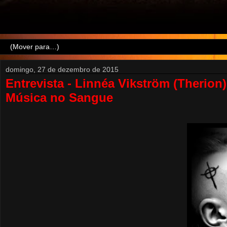
domingo, 27 de dezembro de 2015
Entrevista - Linnéa Vikström (Therion
Música no Sangue