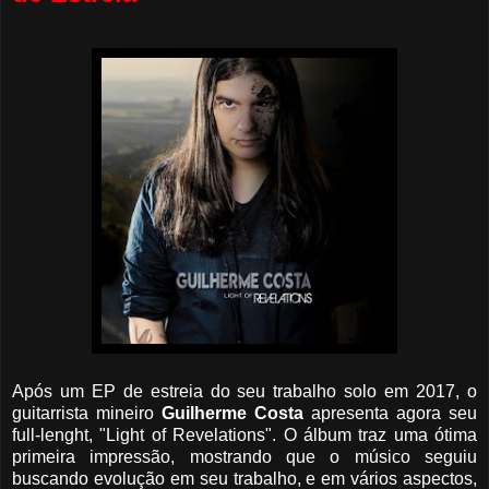
Após um EP de estreia do seu trabalho solo em 2017, o
guitarrista mineiro
Guilherme Costa
apresenta agora seu
full-lenght, "Light of Revelations". O álbum traz uma ótima
primeira impressão, mostrando que o músico seguiu
buscando evolução em seu trabalho, e em vários aspectos,