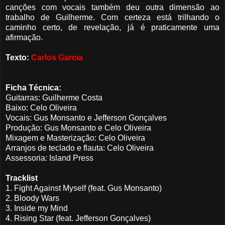
canções com vocais também deu outra dimensão ao
trabalho de Guilherme. Com certeza está trilhando o
caminho certo, de revelação, já é praticamente uma
afirmação.
Texto:
Carlos Garcia
Ficha Técnica:
Guitarras: Guilherme Costa
Baixo: Celo Oliveira
Vocais: Gus Monsanto e Jefferson Gonçalves
Produção: Gus Monsanto e Celo Oliveira
Mixagem e Masterização: Celo Oliveira
Arranjos de teclado e flauta: Celo Oliveira
Assessoria: Island Press
Tracklist
1. Fight Against Myself (feat. Gus Monsanto)
2. Bloody Wars
3. Inside my Mind
4. Rising Star (feat. Jefferson Gonçalves)