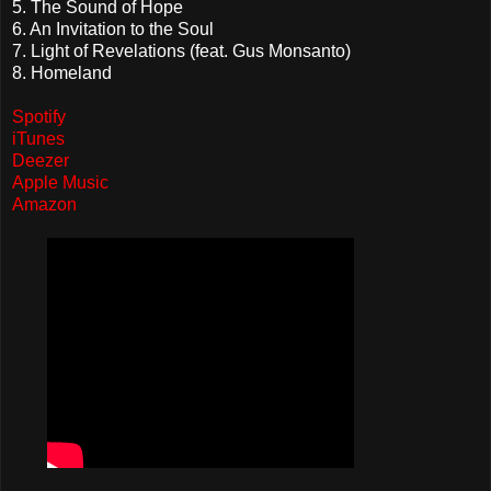
5. The Sound of Hope
6. An Invitation to the Soul
7. Light of Revelations (feat. Gus Monsanto)
8. Homeland
Spotify
iTunes
Deezer
Apple Music
Amazon