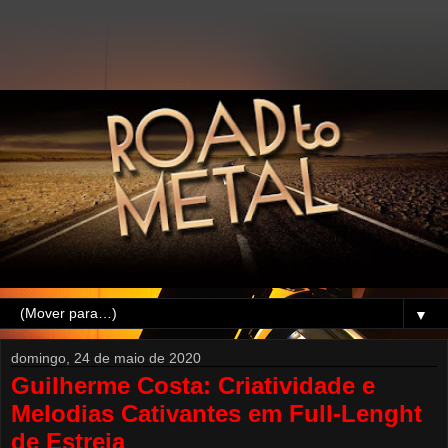
▼
domingo, 24 de maio de 2020
Guilherme Costa: Criatividade e
Melodias Cativantes em Full-Lenght
de Estreia