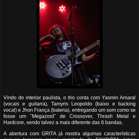
Vindo do interior paulista, o trio conta com Yasmin Amaral
(vocais e guitarra), Tamyris Leopoldo (baixo e backing
vocal) e Jhon França (bateria), entregando um som como se
fosse um "Megazord" de Crossover, Thrash Metal e
Hardcore, sendo talvez a mais diferente das 6 bandas.
A abertura com GRITA já mostra algumas características