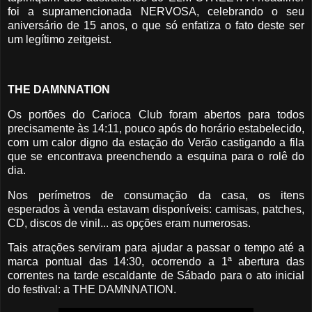
foi a supramencionada NERVOSA, celebrando o seu
aniversário de 15 anos, o que só enfatiza o fato deste ser
um legítimo zeitgeist.
THE DAMNNATION
Os portões do Carioca Club foram abertos para todos
precisamente às 14:11, pouco após do horário estabelecido,
com um calor digno da estação do Verão castigando a fila
que se encontrava preenchendo a esquina para o rolê do
dia.
Nos perímetros de consumação da casa, os itens
esperados à venda estavam disponíveis: camisas, patches,
CD, discos de vinil... as opções eram numerosas.
Tais atrações serviram para ajudar a passar o tempo até a
marca pontual das 14:30, ocorrendo a 1ª abertura das
correntes na tarde escaldante de Sábado para o ato inicial
do festival: a THE DAMNNATION.