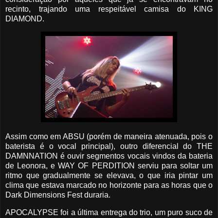
recinto, trajando uma respeitável camisa do KING
DIAMOND.
Assim como em ABSU (porém de maneira atenuada, pois o
baterista é o vocal principal), outro diferencial do THE
DAMNNATION é ouvir segmentos vocais vindos da bateria
de Leonora, e WAY OF PERDITION serviu para soltar um
ritmo que gradualmente se elevava, o que iria pintar um
clima que estava marcado no horizonte para as horas que o
Dark Dimensions Fest duraria.
APOCALYPSE foi a última entrega do trio, um puro suco de