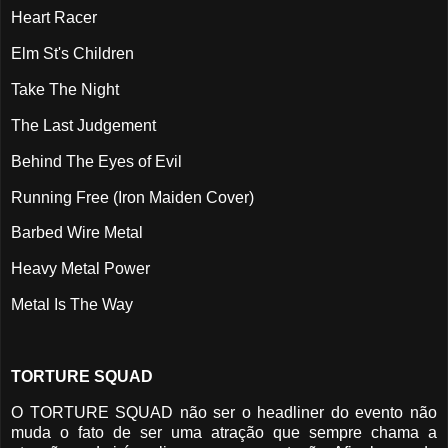
Heart Racer
Elm St's Children
Take The Night
The Last Judgement
Behind The Eyes of Evil
Running Free (Iron Maiden Cover)
Barbed Wire Metal
Heavy Metal Power
Metal Is The Way
TORTURE SQUAD
O TORTURE SQUAD não ser o headliner do evento não
muda o fato de ser uma atração que sempre chama a