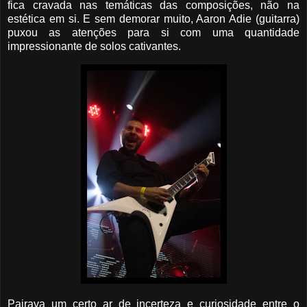
fica cravada nas temáticas das composições, não na
estética em si. E sem demorar muito, Aaron Adie (guitarra)
puxou as atenções para si com uma quantidade
impressionante de solos cativantes.
Pairava um certo ar de incerteza e curiosidade entre o