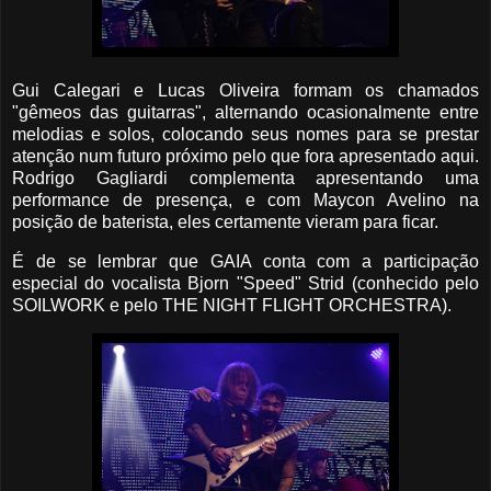
Gui Calegari e Lucas Oliveira formam os chamados
"gêmeos das guitarras", alternando ocasionalmente entre
melodias e solos, colocando seus nomes para se prestar
atenção num futuro próximo pelo que fora apresentado aqui.
Rodrigo Gagliardi complementa apresentando uma
performance de presença, e com Maycon Avelino na
posição de baterista, eles certamente vieram para ficar.
É de se lembrar que GAIA conta com a participação
especial do vocalista Bjorn "Speed" Strid (conhecido pelo
SOILWORK e pelo THE NIGHT FLIGHT ORCHESTRA).