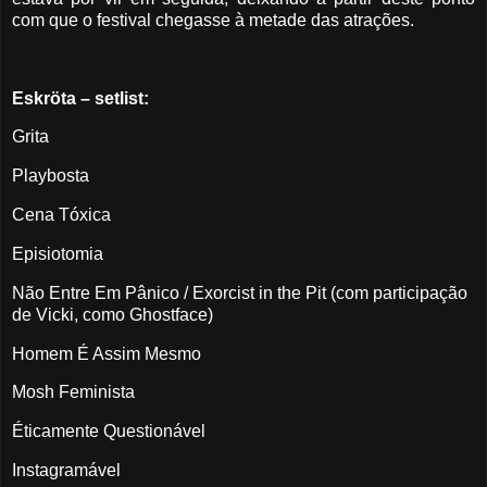
com que o festival chegasse à metade das atrações.
Eskröta – setlist:
Grita
Playbosta
Cena Tóxica
Episiotomia
Não Entre Em Pânico / Exorcist in the Pit (com participação
de Vicki, como Ghostface)
Homem É Assim Mesmo
Mosh Feminista
Éticamente Questionável
Instagramável