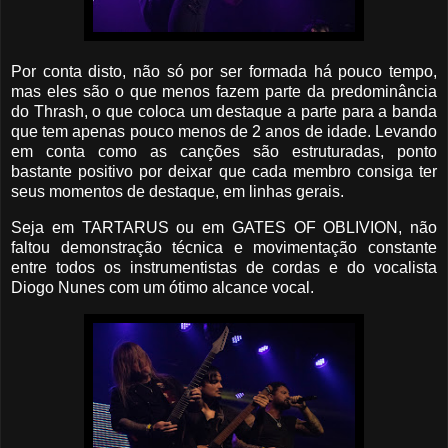
Por conta disto, não só por ser formada há pouco tempo,
mas eles são o que menos fazem parte da predominância
do Thrash, o que coloca um destaque a parte para a banda
que tem apenas pouco menos de 2 anos de idade. Levando
em conta como as canções são estruturadas, ponto
bastante positivo por deixar que cada membro consiga ter
seus momentos de destaque, em linhas gerais.
Seja em TARTARUS ou em GATES OF OBLIVION, não
faltou demonstração técnica e movimentação constante
entre todos os instrumentistas de cordas e do vocalista
Diogo Nunes com um ótimo alcance vocal.