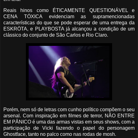
Reais hinos como ÉTICAMENTE QUESTIONÁVEL e
CENA TÓXICA evidenciam as supramencionadas
características do que se pode esperar de uma entrega da
ESKRÖTA, e PLAYBOSTA já alcançou a condição de um
clássico do conjunto de São Carlos e Rio Claro.
Porém, nem só de letras com cunho político compõem o seu
arsenal. Com inspiração em filmes de terror, NÃO ENTRE
EM PÂNICO é uma das armas vistas em seus shows, com a
participação de Vicki fazendo o papel do personagem
Ghostface, tanto no palco como nas rodas de mosh.