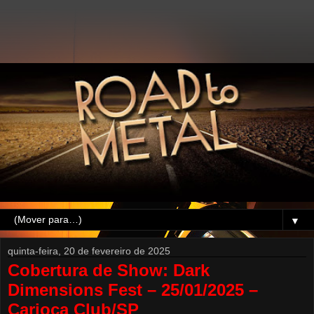
▼
quinta-feira, 20 de fevereiro de 2025
Cobertura de Show: Dark
Dimensions Fest – 25/01/2025 –
Carioca Club/SP