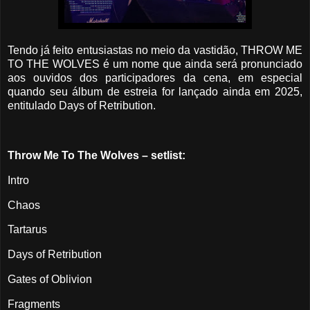
Tendo já feito entusiastas no meio da vastidão, THROW ME
TO THE WOLVES é um nome que ainda será pronunciado
aos ouvidos dos participadores da cena, em especial
quando seu álbum de estreia for lançado ainda em 2025,
entitulado Days of Retribution.
Throw Me To The Wolves – setlist:
Intro
Chaos
Tartarus
Days of Retribution
Gates of Oblivion
Fragments