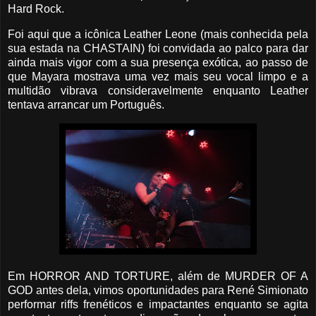
Hard Rock.
Foi aqui que a icônica Leather Leone (mais conhecida pela
sua estada na CHASTAIN) foi convidada ao palco para dar
ainda mais vigor com a sua presença exótica, ao passo de
que Mayara mostrava uma vez mais seu vocal limpo e a
multidão vibrava consideravelmente enquanto Leather
tentava arrancar um Português.
Em HORROR AND TORTURE, além de MURDER OF A
GOD antes dela, vimos oportunidades para René Simionato
performar riffs frenéticos e impactantes enquanto se agita