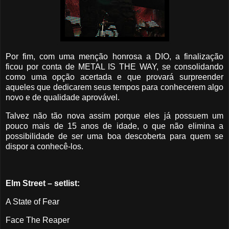
Por fim, com uma menção honrosa a DIO, a finalização
ficou por conta de METAL IS THE WAY, se consolidando
como uma opção acertada e que provará surpreender
aqueles que dedicarem seus tempos para conhecerem algo
novo e de qualidade aprovável.
Talvez não tão nova assim porque eles já possuem um
pouco mais de 15 anos de idade, o que não elimina a
possibilidade de ser uma boa descoberta para quem se
dispor a conhecê-los.
Elm Street – setlist:
A State of Fear
Face The Reaper