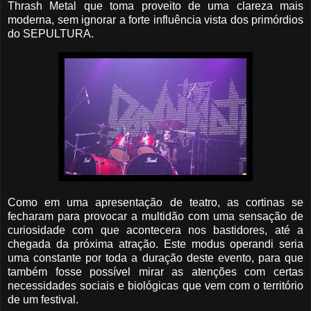
Thrash Metal que toma proveito de uma clareza mais
moderna, sem ignorar a forte influência vista dos primórdios
do SEPULTURA.
Como em uma apresentação de teatro, as cortinas se
fecharam para provocar a multidão com uma sensação de
curiosidade com que acontecera nos bastidores, até a
chegada da próxima atração. Este modus operandi seria
uma constante por toda a duração deste evento, para que
também fosse possível mirar as atenções com certas
necessidades sociais e biológicas que vem com o território
de um festival.