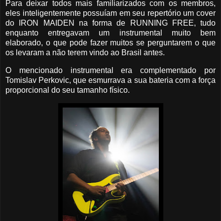
Para deixar todos mais familiarizados com os membros,
eles inteligentemente possuíam em seu repertório um cover
do IRON MAIDEN na forma de RUNNING FREE, tudo
enquanto entregavam um instrumental muito bem
elaborado, o que pode fazer muitos se perguntarem o que
os levaram a não terem vindo ao Brasil antes.
O mencionado instrumental era complementado por
Tomislav Perkovic, que esmurrava a sua bateria com a força
proporcional do seu tamanho físico.