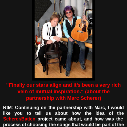
"Finally our stars align and it’s been a very rich
vein of mutual inspiration." (about the
partnership with Marc Scherer)
RtM: Continuing on the partnership with Marc, I would
like you to tell us about how the idea of ​​the
Scherer/Batten
project came about, and how was the
process of choosing the songs that would be part of the