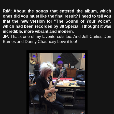
RtM: About the songs that entered the album, which
ones did you must like the final result? I need to tell you
that the new version for "The Sound of Your Voice",
which had been recorded by 38 Special, I thought it was
incredible, more vibrant and modern
.
JP:
That’s one of my favorite cuts too. And Jeff Carlisi, Don
Barnes and Danny Chauncey Love it too!