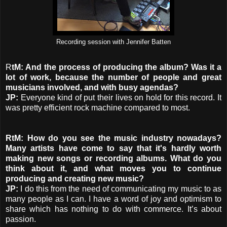
Recording session with Jennifer Batten
R
tM: And the process of producing the album? Was it a
lot of work, because the number of people and great
musicians involved, and with busy agendas?
JP:
Everyone kind of put their lives on hold for this record. It
was pretty efficient rock machine compared to most.
RtM: How do you see the music industry nowadays?
Many artists have come to say that it's hardly worth
making new songs or recording albums. What do you
think about it, and what moves you to continue
producing and creating new music?
JP:
I do this from the need of communicating my music to as
many people as I can. I have a word of joy and optimism to
share which has nothing to do with commerce. It’s about
passion.