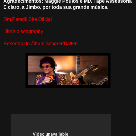
Agradecimentos: Maggie Poulos e MIX Tape Assessoria
E claro, a Jimbo, por toda sua grande música.
Jim Peterik Site Oficial
Jim's discography
Resenha do álbum Scherer/Batten