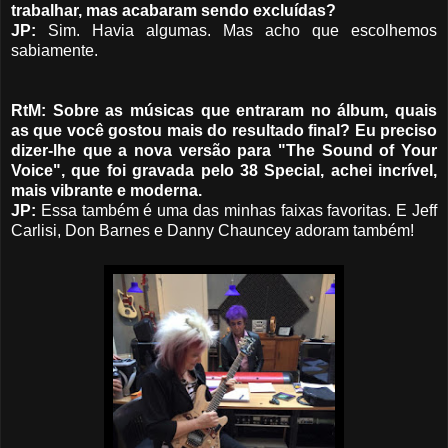
trabalhar, mas acabaram sendo excluídas?
JP:
Sim. Havia algumas. Mas acho que escolhemos
sabiamente.
RtM: Sobre as músicas que entraram no álbum, quais
as que você gostou mais do resultado final? Eu preciso
dizer-lhe que a nova versão para "The Sound of Your
Voice", que foi gravada pelo 38 Special, achei incrível,
mais vibrante e moderna.
JP:
Essa também é uma das minhas faixas favoritas. E Jeff
Carlisi, Don Barnes e Danny Chauncey adoram também!