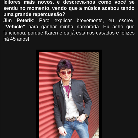
leitores mais novos, e descreva-nos como você se
sentiu no momento, vendo que a música acabou tendo
uma grande repercussão?
Jim Peterik:
Para explicar brevemente, eu escrevi
"Vehicle"
para ganhar minha namorada. Eu acho que
funcionou, porque Karen e eu já estamos casados e felizes
há 45 anos!