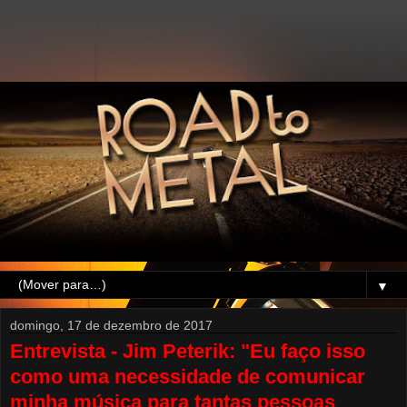
▼
domingo, 17 de dezembro de 2017
Entrevista - Jim Peterik: "Eu faço isso
como uma necessidade de comunicar
minha música para tantas pessoas