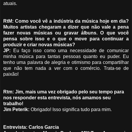
atuais.
RtM: C
omo você vê a indústria da música hoje em dia?
Muitos artistas chegaram a dizer que não vale a pena
fazer novas músicas ou gravar álbuns. O que você
pensa sobre isso e o que o move para continuar a
produzir e criar novas músicas?
JP:
Eu faço isso como uma necessidade de comunicar
minha música para tantas pessoas quanto eu puder. Eu
tenho uma palavra de alegria e otimismo para compartilhar
que não tem nada a ver com o comércio. Trata-se de
paixão!
Rtm: Jim, mais uma vez obrigado pelo seu tempo para
nos responder esta entrevista, nós amamos seu
trabalho!
Jim Peterik:
Obrigado! Isso significa tudo para mim.
Entrevista: Carlos Garcia