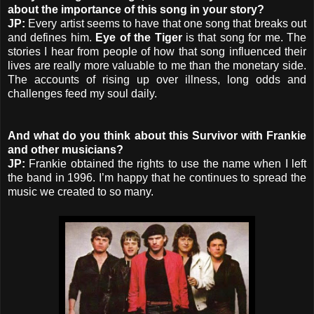
about the importance of this song in your story?
JP:
Every artist seems to have that one song that breaks out
and defines him.
Eye of the Tiger
is that song for me. The
stories I hear from people of how that song influenced their
lives are really more valuable to me than the monetary side.
The accounts of rising up over illness, long odds and
challenges feed my soul daily.
And what do you think about this Survivor with Frankie
and other musicians?
JP:
Frankie obtained the rights to use the name when I left
the band in 1996. I’m happy that he continues to spread the
music we created to so many.