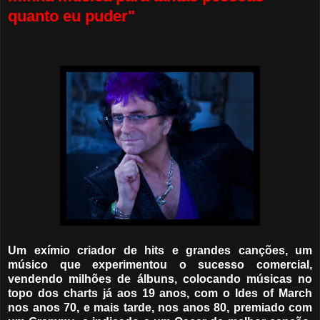
quanto eu puder"
Um exímio criador de hits e grandes canções, um
músico que experimentou o sucesso comercial,
vendendo milhões de álbuns, colocando músicas no
topo dos charts já aos 19 anos, com o Ides of March
nos anos 70, e mais tarde, nos anos 80, premiado com