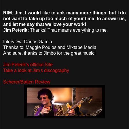
RtM: Jim, I would like to ask many more things, but I do
not want to take up too much of your time to answer us,
and let me say that we love your work!
Jim Peterik:
Thanks! That means everything to me.
Interview: Carlos Garcia
Thanks to: Maggie Poulos and Mixtape Media
And sure, thanks to Jimbo for the great music!
Jim Peterik's official Site
Take a look at Jim's discography
Scherer/Batten Review