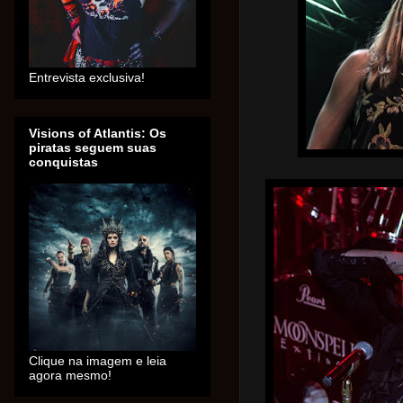
Entrevista exclusiva!
Visions of Atlantis: Os
piratas seguem suas
conquistas
Clique na imagem e leia
agora mesmo!