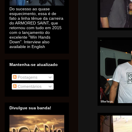
Do sucesso ao quase
esquecimento, essa é de
fato a linha tênue da carreira
do ARMORED SAINT, que
retornou com tudo em 2015
com o lançamento do
excelente "Win Hands
Down". Interview also
available in English
Mantenha-se atualizado
Postagens
Comentários
Divulgue sua banda!