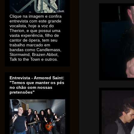
Clique na imagem e confira
entrevista com este grande
vocalista, hoje a voz do
Therion, e que possui uma
vasta experiência, filho de
cantor de ópera, tem seu
trabalho marcado em
bandas como Candlemass,
Stormwind, Brazen Abbot,
Talk to the Town e outros.
Entrevista - Armored Saint:
"Temos que manter os pés
no chão com nossas
pretensões"