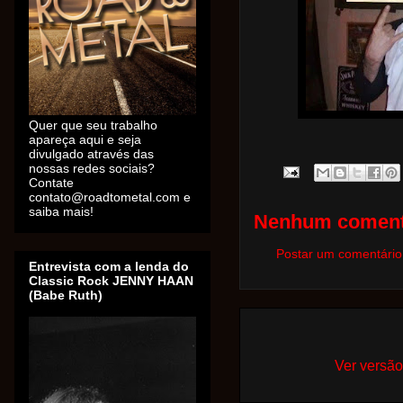
Quer que seu trabalho
apareça aqui e seja
divulgado através das
nossas redes sociais?
Contate
contato@roadtometal.com e
saiba mais!
Nenhum coment
Postar um comentário
Entrevista com a lenda do
Classic Rock JENNY HAAN
(Babe Ruth)
Ver versão