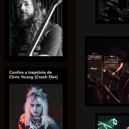
Confira a trajetória de
Chris Young (Crash Dïet)