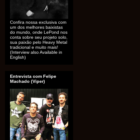
Confira nossa exclusiva com
um dos melhores baixistas
do mundo, onde LePond nos
conta sobre seu projeto solo,
sua paixão pelo Heavy Metal
tradicional e muito mais!
(Interview also Available in
English)
Entrevista com Felipe
Machado (Viper)