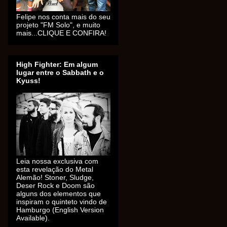
Felipe nos conta mais do seu
projeto "FM Solo", e muito
mais...CLIQUE E CONFIRA!
High Fighter: Em algum
lugar entre o Sabbath e o
Kyuss!
Leia nossa exclusiva com
esta revelação do Metal
Alemão! Stoner, Sludge,
Deser Rock e Doom são
alguns dos elementos que
inspiram o quinteto vindo de
Hamburgo (English Version
Available).