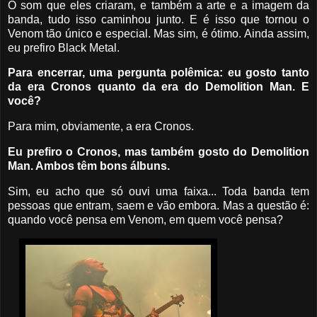
O som que eles criaram, e também a arte e a imagem da
banda, tudo isso caminhou junto. E é isso que tornou o
Venom tão único e especial. Mas sim, é ótimo. Ainda assim,
eu prefiro Black Metal.
Para encerrar, uma pergunta polêmica: eu gosto tanto
da era Cronos quanto da era do Demolition Man. E
você?
Para mim, obviamente, a era Cronos.
Eu prefiro o Cronos, mas também gosto do Demolition
Man. Ambos têm bons álbuns.
Sim, eu acho que só ouvi uma faixa... Toda banda tem
pessoas que entram, saem e vão embora. Mas a questão é:
quando você pensa em Venom, em quem você pensa?