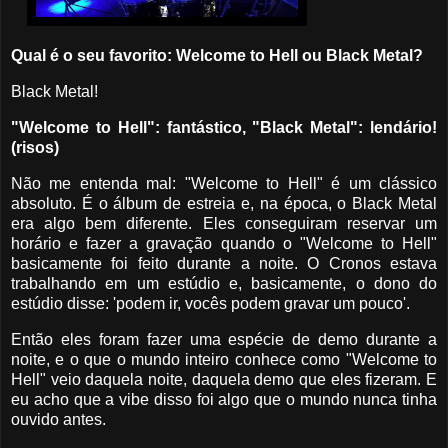
Qual é o seu favorito: Welcome to Hell ou Black Metal?
Black Metal!
"Welcome to Hell": fantástico, "Black Metal": lendário!
(risos)
Não me entenda mal: "Welcome to Hell" é um clássico
absoluto. É o álbum de estreia e, na época, o Black Metal
era algo bem diferente. Eles conseguiram reservar um
horário e fazer a gravação quando o "Welcome to Hell"
basicamente foi feito durante a noite. O Cronos estava
trabalhando em um estúdio e, basicamente, o dono do
estúdio disse: 'podem ir, vocês podem gravar um pouco'.
Então eles foram fazer uma espécie de demo durante a
noite, e o que o mundo inteiro conhece como "Welcome to
Hell" veio daquela noite, daquela demo que eles fizeram. E
eu acho que a vibe disso foi algo que o mundo nunca tinha
ouvido antes.