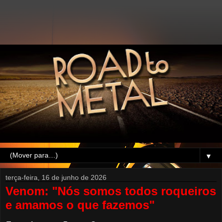
▼
terça-feira, 16 de junho de 2026
Venom: "Nós somos todos roqueiros
e amamos o que fazemos"