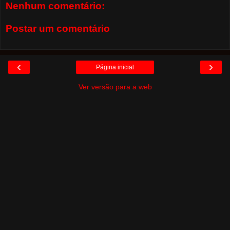
Nenhum comentário:
Postar um comentário
‹
›
Página inicial
Ver versão para a web