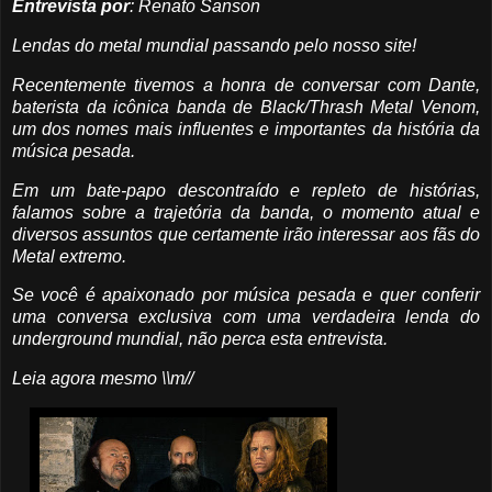
Entrevista por
: Renato Sanson
Lendas do metal mundial passando pelo nosso site!
Recentemente tivemos a honra de conversar com Dante,
baterista da icônica banda de Black/Thrash Metal Venom,
um dos nomes mais influentes e importantes da história da
música pesada.
Em um bate-papo descontraído e repleto de histórias,
falamos sobre a trajetória da banda, o momento atual e
diversos assuntos que certamente irão interessar aos fãs do
Metal extremo.
Se você é apaixonado por música pesada e quer conferir
uma conversa exclusiva com uma verdadeira lenda do
underground mundial, não perca esta entrevista.
Leia agora mesmo \\m//