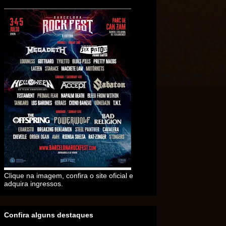
Clique na imagem, confira o site oficial e
adquira ingressos.
Confira alguns destaques