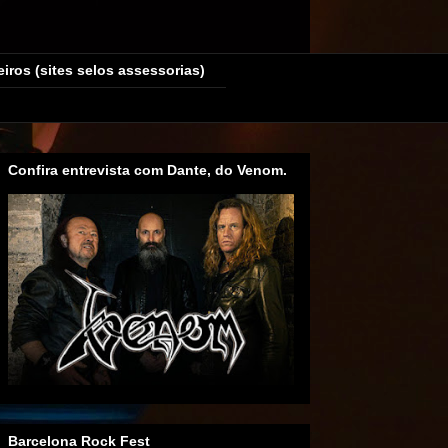
eiros (sites selos assessorias)
Confira entrevista com Dante, do Venom.
Barcelona Rock Fest