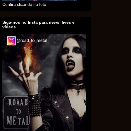
Confira clicando na foto.
Siga-nos no Insta para news, lives e
vídeos.