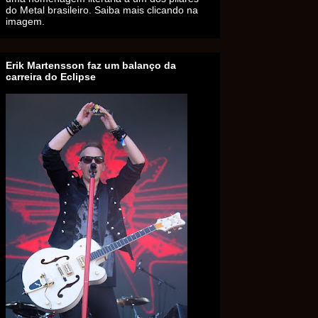
do Metal brasileiro. Saiba mais clicando na
imagem.
Erik Martensson faz um balanço da
carreira do Eclipse