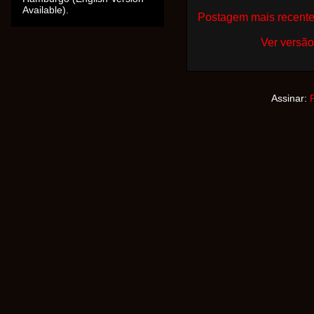
Available).
Postagem mais recent
Ver versão
Assinar: