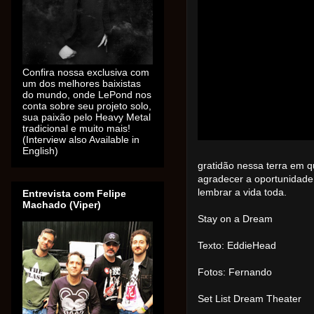
Confira nossa exclusiva com
um dos melhores baixistas
do mundo, onde LePond nos
conta sobre seu projeto solo,
sua paixão pelo Heavy Metal
tradicional e muito mais!
(Interview also Available in
English)
gratidão nessa terra em q
agradecer a oportunidade 
lembrar a vida toda.
Entrevista com Felipe
Machado (Viper)
Stay on a Dream
Texto: EddieHead
Fotos: Fernando
Set List Dream Theater