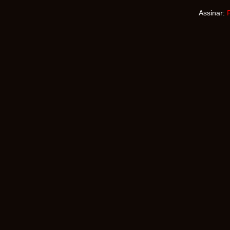
Assinar: