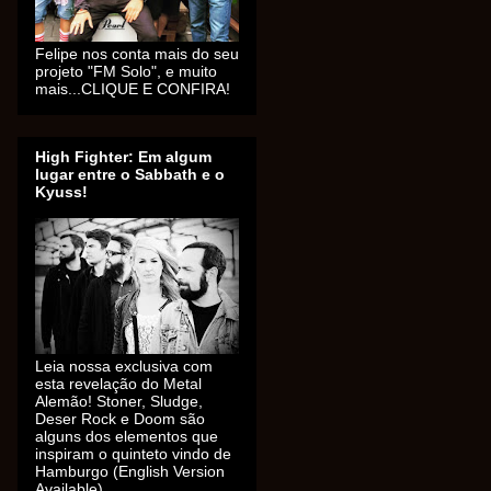
Felipe nos conta mais do seu
projeto "FM Solo", e muito
mais...CLIQUE E CONFIRA!
High Fighter: Em algum
lugar entre o Sabbath e o
Kyuss!
Leia nossa exclusiva com
esta revelação do Metal
Alemão! Stoner, Sludge,
Deser Rock e Doom são
alguns dos elementos que
inspiram o quinteto vindo de
Hamburgo (English Version
Available).