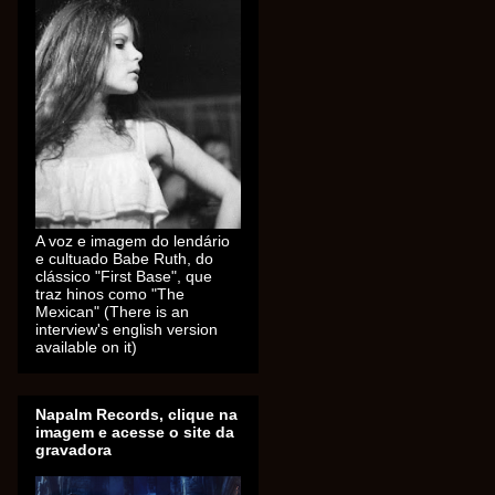
A voz e imagem do lendário
e cultuado Babe Ruth, do
clássico "First Base", que
traz hinos como "The
Mexican" (There is an
interview's english version
available on it)
Napalm Records, clique na
imagem e acesse o site da
gravadora