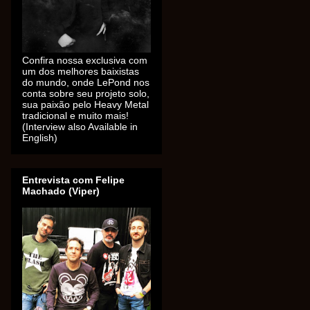
Confira nossa exclusiva com
um dos melhores baixistas
do mundo, onde LePond nos
conta sobre seu projeto solo,
sua paixão pelo Heavy Metal
tradicional e muito mais!
(Interview also Available in
English)
Entrevista com Felipe
Machado (Viper)