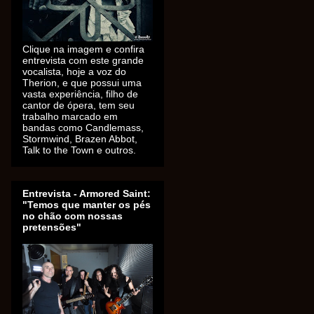
Clique na imagem e confira
entrevista com este grande
vocalista, hoje a voz do
Therion, e que possui uma
vasta experiência, filho de
cantor de ópera, tem seu
trabalho marcado em
bandas como Candlemass,
Stormwind, Brazen Abbot,
Talk to the Town e outros.
Entrevista - Armored Saint:
"Temos que manter os pés
no chão com nossas
pretensões"