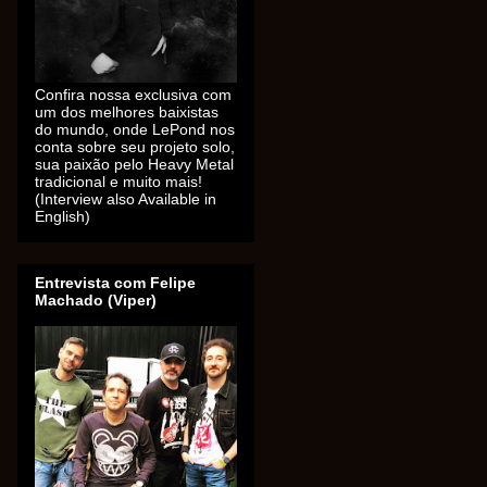
Confira nossa exclusiva com
um dos melhores baixistas
do mundo, onde LePond nos
conta sobre seu projeto solo,
sua paixão pelo Heavy Metal
tradicional e muito mais!
(Interview also Available in
English)
Entrevista com Felipe
Machado (Viper)