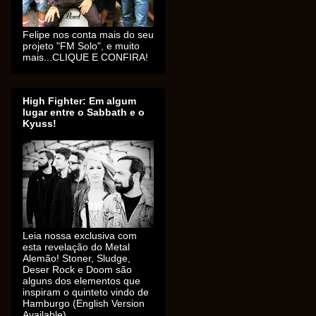
Felipe nos conta mais do seu
projeto "FM Solo", e muito
mais...CLIQUE E CONFIRA!
High Fighter: Em algum
lugar entre o Sabbath e o
Kyuss!
Leia nossa exclusiva com
esta revelação do Metal
Alemão! Stoner, Sludge,
Deser Rock e Doom são
alguns dos elementos que
inspiram o quinteto vindo de
Hamburgo (English Version
Available).