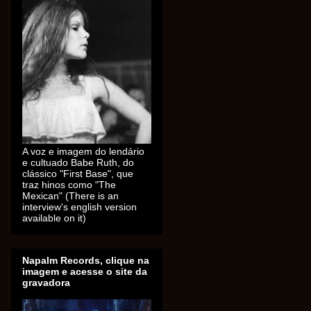
A voz e imagem do lendário
e cultuado Babe Ruth, do
clássico "First Base", que
traz hinos como "The
Mexican" (There is an
interview's english version
available on it)
Napalm Records, clique na
imagem e acesse o site da
gravadora