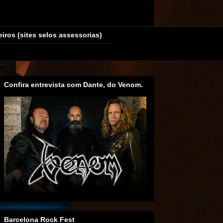
eiros (sites selos assessorias)
Confira entrevista com Dante, do Venom.
Barcelona Rock Fest