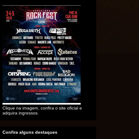
Clique na imagem, confira o site oficial e
adquira ingressos.
Confira alguns destaques