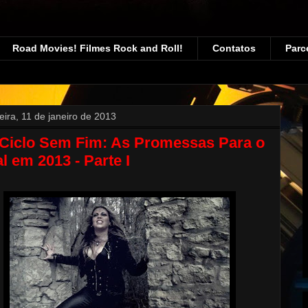
Road Movies! Filmes Rock and Roll!
Contatos
Parc
eira, 11 de janeiro de 2013
Ciclo Sem Fim: As Promessas Para o
l em 2013 - Parte I