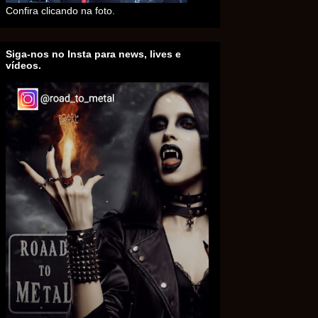
Confira clicando na foto.
Siga-nos no Insta para news, lives e
vídeos.