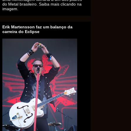
do Metal brasileiro. Saiba mais clicando na
imagem.
Erik Martensson faz um balanço da
carreira do Eclipse