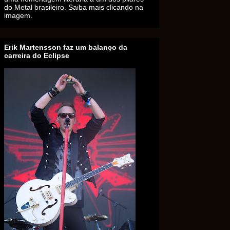
do Metal brasileiro. Saiba mais clicando na
imagem.
Erik Martensson faz um balanço da
carreira do Eclipse