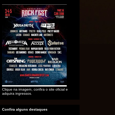
Clique na imagem, confira o site oficial e
adquira ingressos.
Confira alguns destaques