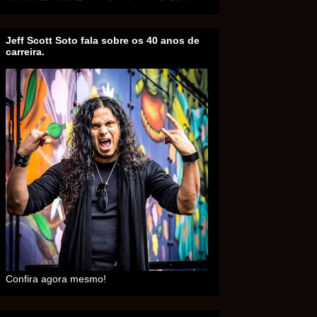
Jeff Scott Soto fala sobre os 40 anos de
carreira.
Confira agora mesmo!