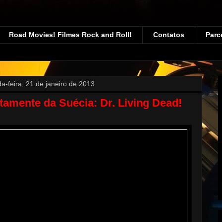
Road Movies! Filmes Rock and Roll!
Contatos
Parc
a-feira, 21 de janeiro de 2013
tamente da Suécia: Dr. Living Dead!