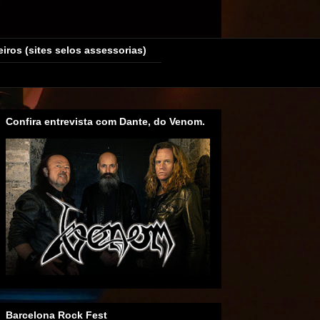
eiros (sites selos assessorias)
Confira entrevista com Dante, do Venom.
Barcelona Rock Fest