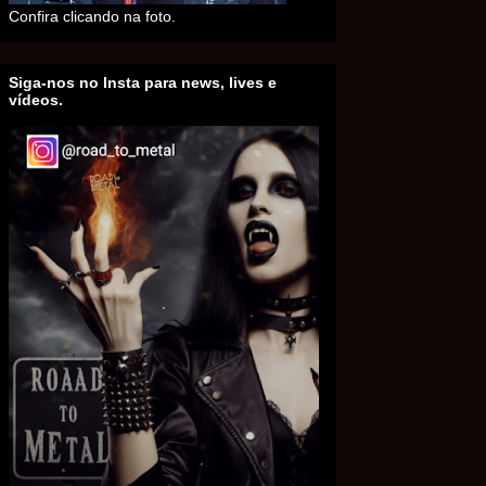
Confira clicando na foto.
Siga-nos no Insta para news, lives e
vídeos.