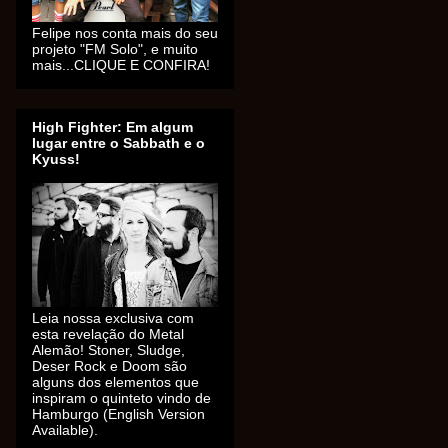
Felipe nos conta mais do seu
projeto "FM Solo", e muito
mais...CLIQUE E CONFIRA!
High Fighter: Em algum
lugar entre o Sabbath e o
Kyuss!
Leia nossa exclusiva com
esta revelação do Metal
Alemão! Stoner, Sludge,
Deser Rock e Doom são
alguns dos elementos que
inspiram o quinteto vindo de
Hamburgo (English Version
Available).