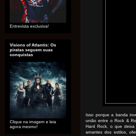
Entrevista exclusiva!
Visions of Atlantis: Os
piratas seguem suas
conquistas
Isso porque a banda in
união entre o Rock & Rol
Clique na imagem e leia
Hard Rock, o que deixa
agora mesmo!
amantes dos estilos, of