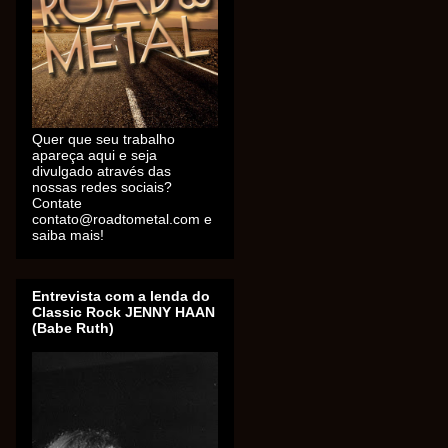
Quer que seu trabalho
apareça aqui e seja
divulgado através das
nossas redes sociais?
Contate
contato@roadtometal.com e
saiba mais!
Entrevista com a lenda do
Classic Rock JENNY HAAN
(Babe Ruth)