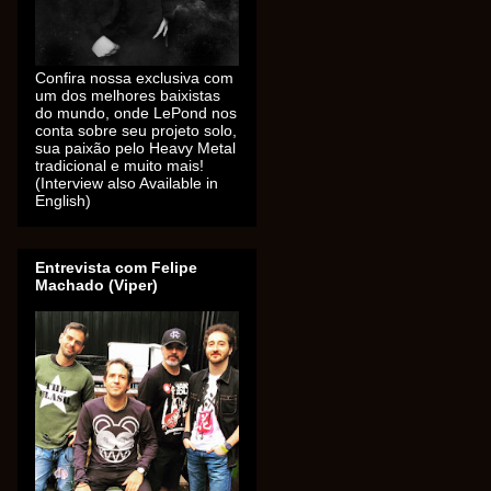
Confira nossa exclusiva com
um dos melhores baixistas
do mundo, onde LePond nos
conta sobre seu projeto solo,
sua paixão pelo Heavy Metal
tradicional e muito mais!
(Interview also Available in
English)
Entrevista com Felipe
Machado (Viper)