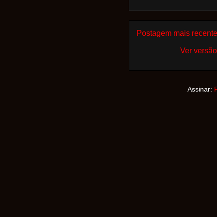
Postagem mais recent
Ver versão
Assinar: