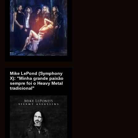
Mike LePond (Symphony
X): "Minha grande paixão
sempre foi o Heavy Metal
tradicional"