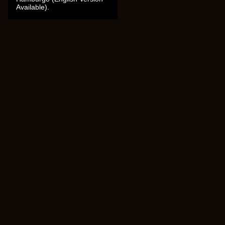
Available).