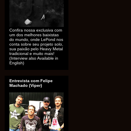
Confira nossa exclusiva com
um dos melhores baixistas
do mundo, onde LePond nos
conta sobre seu projeto solo,
sua paixão pelo Heavy Metal
tradicional e muito mais!
(Interview also Available in
English)
Entrevista com Felipe
Machado (Viper)