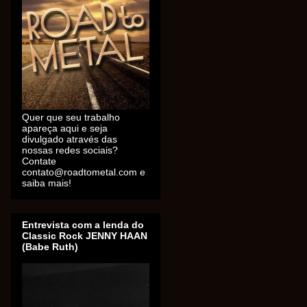
Quer que seu trabalho
apareça aqui e seja
divulgado através das
nossas redes sociais?
Contate
contato@roadtometal.com e
saiba mais!
Entrevista com a lenda do
Classic Rock JENNY HAAN
(Babe Ruth)