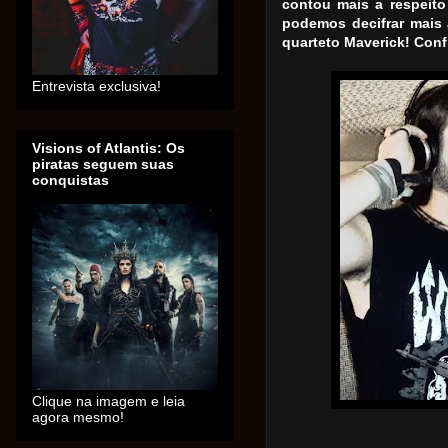
contou mais a respeito
podemos decifrar mais 
quarteto Maverick! Conf
Entrevista exclusiva!
Visions of Atlantis: Os
piratas seguem suas
conquistas
Clique na imagem e leia
agora mesmo!