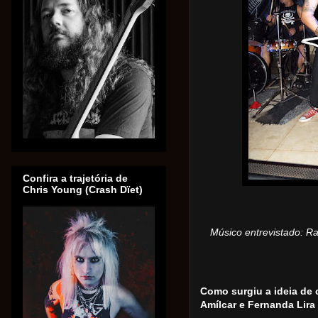
Confira a trajetória de
Chris Young (Crash Dïet)
Músico entrevistado: Ra
Como surgiu a ideia de 
Amílcar e Fernanda Lir