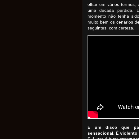
olhar em vários termos, 
uma década perdida. E
momento não tenha sido
muito bem os cenários de
seguintes, com certeza.
É um disco que pa
sensacional. É violento