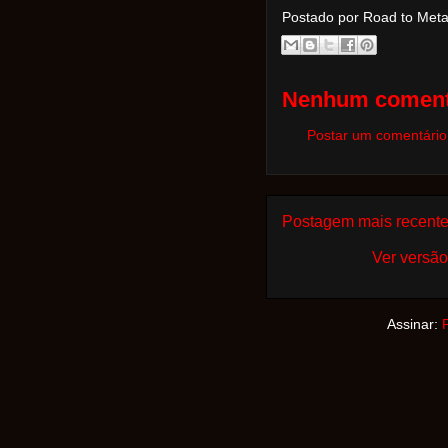
Postado por Road to Met
Nenhum coment
Postar um comentário
Postagem mais recent
Ver versão
Assinar: