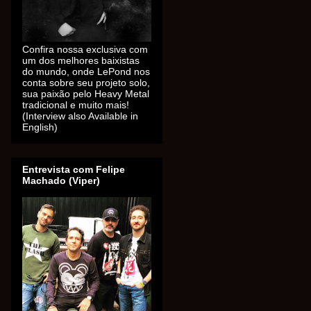
Confira nossa exclusiva com
um dos melhores baixistas
do mundo, onde LePond nos
conta sobre seu projeto solo,
sua paixão pelo Heavy Metal
tradicional e muito mais!
(Interview also Available in
English)
Entrevista com Felipe
Machado (Viper)