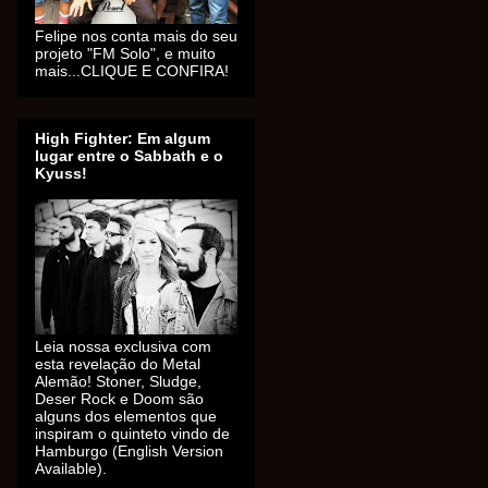
Felipe nos conta mais do seu
projeto "FM Solo", e muito
mais...CLIQUE E CONFIRA!
High Fighter: Em algum
lugar entre o Sabbath e o
Kyuss!
Leia nossa exclusiva com
esta revelação do Metal
Alemão! Stoner, Sludge,
Deser Rock e Doom são
alguns dos elementos que
inspiram o quinteto vindo de
Hamburgo (English Version
Available).