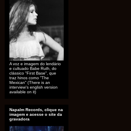
A voz e imagem do lendário
e cultuado Babe Ruth, do
clássico "First Base", que
traz hinos como "The
Mexican" (There is an
interview's english version
available on it)
Napalm Records, clique na
imagem e acesse o site da
gravadora