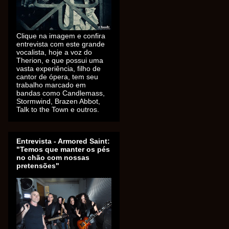
Clique na imagem e confira
entrevista com este grande
vocalista, hoje a voz do
Therion, e que possui uma
vasta experiência, filho de
cantor de ópera, tem seu
trabalho marcado em
bandas como Candlemass,
Stormwind, Brazen Abbot,
Talk to the Town e outros.
Entrevista - Armored Saint:
"Temos que manter os pés
no chão com nossas
pretensões"