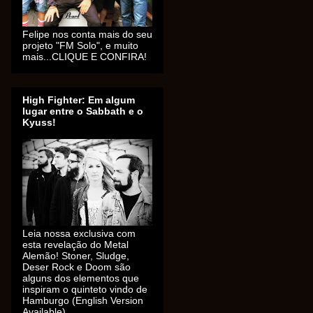
Felipe nos conta mais do seu
projeto "FM Solo", e muito
mais...CLIQUE E CONFIRA!
High Fighter: Em algum
lugar entre o Sabbath e o
Kyuss!
Leia nossa exclusiva com
esta revelação do Metal
Alemão! Stoner, Sludge,
Deser Rock e Doom são
alguns dos elementos que
inspiram o quinteto vindo de
Hamburgo (English Version
Available).