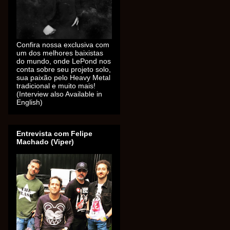
Confira nossa exclusiva com
um dos melhores baixistas
do mundo, onde LePond nos
conta sobre seu projeto solo,
sua paixão pelo Heavy Metal
tradicional e muito mais!
(Interview also Available in
English)
Entrevista com Felipe
Machado (Viper)