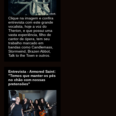
Clique na imagem e confira
entrevista com este grande
vocalista, hoje a voz do
Therion, e que possui uma
vasta experiência, filho de
cantor de ópera, tem seu
trabalho marcado em
bandas como Candlemass,
Stormwind, Brazen Abbot,
Talk to the Town e outros.
Entrevista - Armored Saint:
"Temos que manter os pés
no chão com nossas
pretensões"