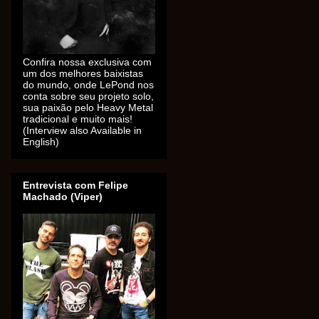
Confira nossa exclusiva com
um dos melhores baixistas
do mundo, onde LePond nos
conta sobre seu projeto solo,
sua paixão pelo Heavy Metal
tradicional e muito mais!
(Interview also Available in
English)
Entrevista com Felipe
Machado (Viper)