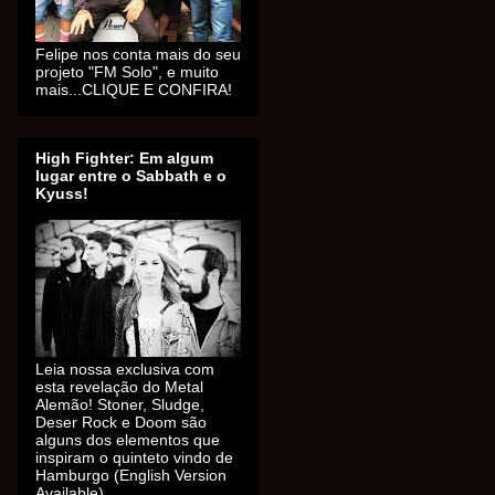
Felipe nos conta mais do seu
projeto "FM Solo", e muito
mais...CLIQUE E CONFIRA!
High Fighter: Em algum
lugar entre o Sabbath e o
Kyuss!
Leia nossa exclusiva com
esta revelação do Metal
Alemão! Stoner, Sludge,
Deser Rock e Doom são
alguns dos elementos que
inspiram o quinteto vindo de
Hamburgo (English Version
Available).