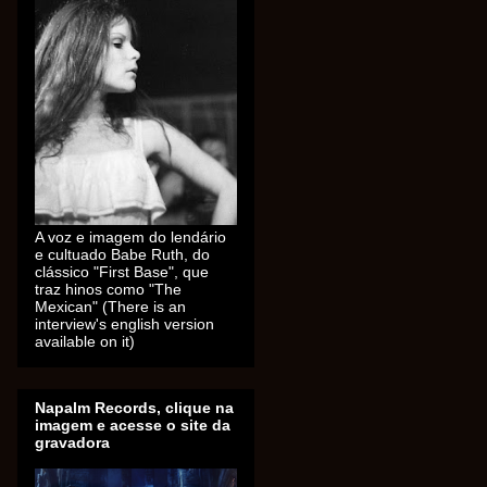
A voz e imagem do lendário
e cultuado Babe Ruth, do
clássico "First Base", que
traz hinos como "The
Mexican" (There is an
interview's english version
available on it)
Napalm Records, clique na
imagem e acesse o site da
gravadora