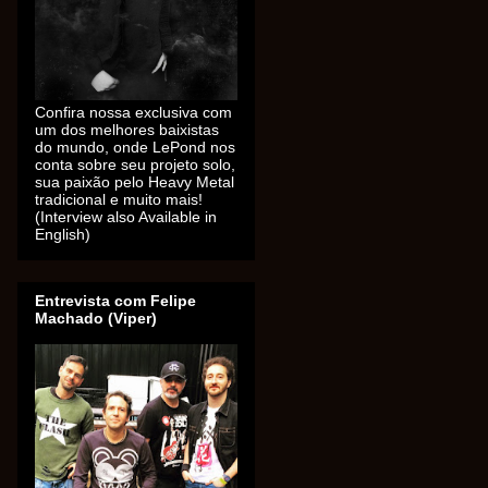
Confira nossa exclusiva com
um dos melhores baixistas
do mundo, onde LePond nos
conta sobre seu projeto solo,
sua paixão pelo Heavy Metal
tradicional e muito mais!
(Interview also Available in
English)
Entrevista com Felipe
Machado (Viper)