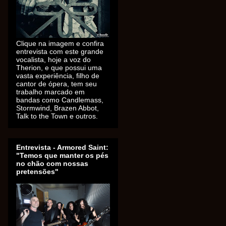
Clique na imagem e confira
entrevista com este grande
vocalista, hoje a voz do
Therion, e que possui uma
vasta experiência, filho de
cantor de ópera, tem seu
trabalho marcado em
bandas como Candlemass,
Stormwind, Brazen Abbot,
Talk to the Town e outros.
Entrevista - Armored Saint:
"Temos que manter os pés
no chão com nossas
pretensões"