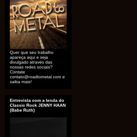
Quer que seu trabalho
apareça aqui e seja
divulgado através das
nossas redes sociais?
Contate
contato@roadtometal.com e
saiba mais!
Entrevista com a lenda do
Classic Rock JENNY HAAN
(Babe Ruth)