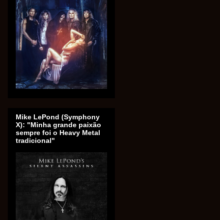
Mike LePond (Symphony
X): "Minha grande paixão
sempre foi o Heavy Metal
tradicional"