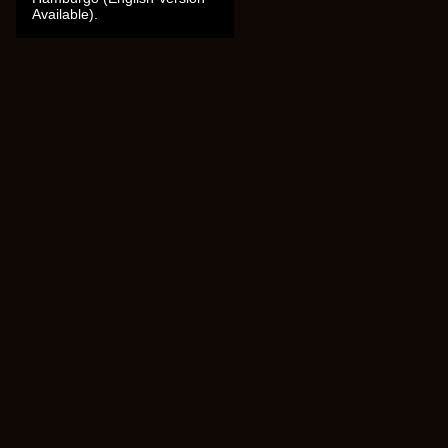
Available).