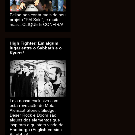
Felipe nos conta mais do seu
projeto "FM Solo", e muito
mais...CLIQUE E CONFIRA!
High Fighter: Em algum
lugar entre o Sabbath e o
Kyuss!
Leia nossa exclusiva com
esta revelação do Metal
Alemão! Stoner, Sludge,
Deser Rock e Doom são
alguns dos elementos que
inspiram o quinteto vindo de
Hamburgo (English Version
Available).