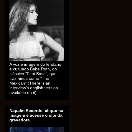
A voz e imagem do lendário
e cultuado Babe Ruth, do
clássico "First Base", que
traz hinos como "The
Mexican" (There is an
interview's english version
available on it)
Napalm Records, clique na
imagem e acesse o site da
gravadora