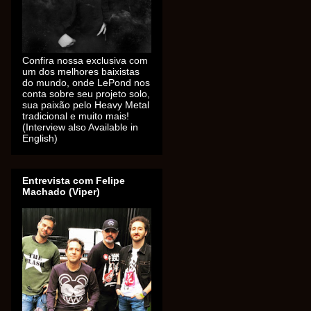
Confira nossa exclusiva com
um dos melhores baixistas
do mundo, onde LePond nos
conta sobre seu projeto solo,
sua paixão pelo Heavy Metal
tradicional e muito mais!
(Interview also Available in
English)
Entrevista com Felipe
Machado (Viper)