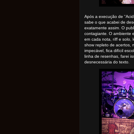
Após a execução de “Acid 
sabe o que acabei de desc
exatamente assim. O publ
contagiante. O ambiente e
em cada nota, riff e solo,
show repleto de acertos, 
impecável, fica difícil e
linha de resenhas, farei 
desnecessária do texto.