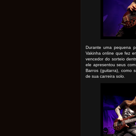
Durante uma pequena pa
Vakinha online que fez e
vencedor do sorteio dent
ele apresentou seus com
Barros (guitarra), como 
de sua carreira solo.