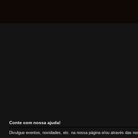
Conte com nossa ajuda!
Divulgue eventos, novidades, etc. na nossa página e/ou através das n