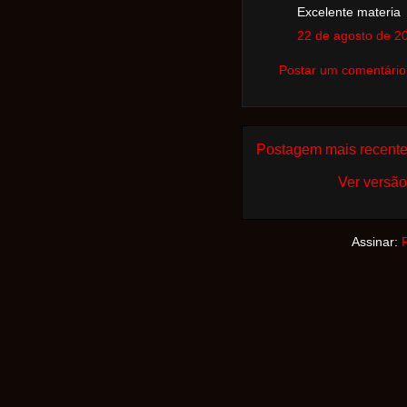
Excelente materia
22 de agosto de 2
Postar um comentário
Postagem mais recent
Ver versão
Assinar: