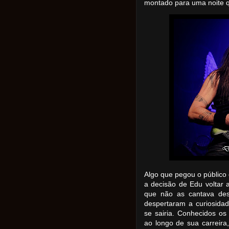
montado para uma noite q
Algo que pegou o público 
a decisão de Edu voltar 
que não as cantava des
despertaram a curiosida
se sairia. Conhecidos o
ao longo de sua carreir