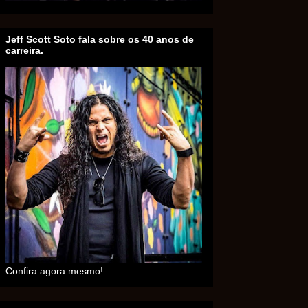
Jeff Scott Soto fala sobre os 40 anos de
carreira.
Confira agora mesmo!