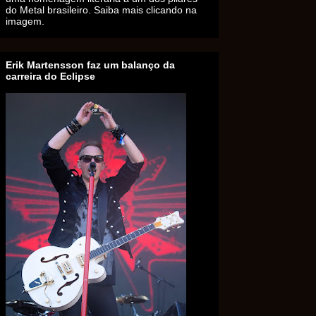
do Metal brasileiro. Saiba mais clicando na
imagem.
Erik Martensson faz um balanço da
carreira do Eclipse