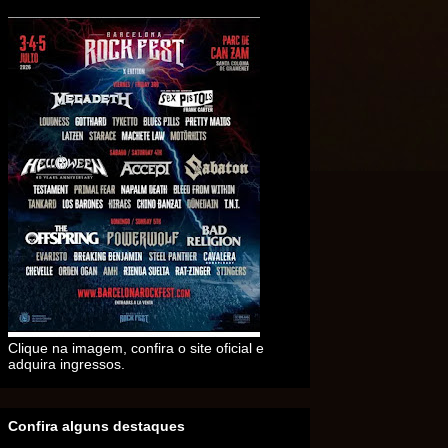
Clique na imagem, confira o site oficial e
adquira ingressos.
Confira alguns destaques