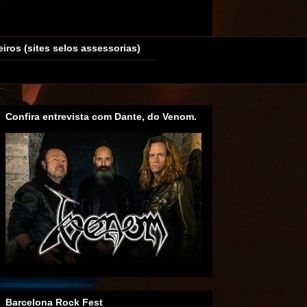
eiros (sites selos assessorias)
Confira entrevista com Dante, do Venom.
Barcelona Rock Fest