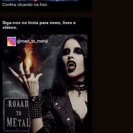
Confira clicando na foto.
Siga-nos no Insta para news, lives e
vídeos.