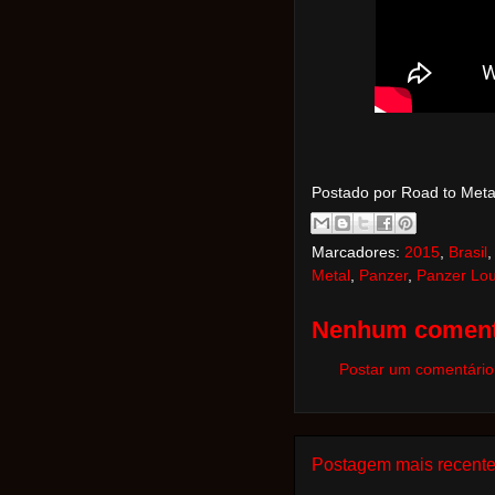
Postado por Road to Met
Marcadores:
2015
,
Brasil
Metal
,
Panzer
,
Panzer Lou
Nenhum coment
Postar um comentário
Postagem mais recent