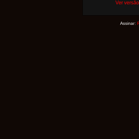
Ver versão
Assinar: