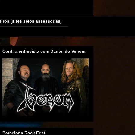
eiros (sites selos assessorias)
Confira entrevista com Dante, do Venom.
Barcelona Rock Fest