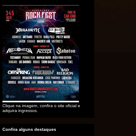
Clique na imagem, confira o site oficial e
adquira ingressos.
Confira alguns destaques