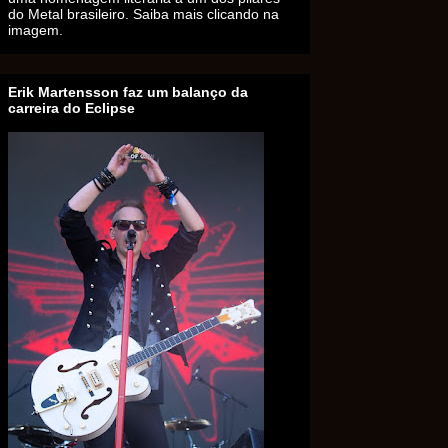
do Metal brasileiro. Saiba mais clicando na
imagem.
Erik Martensson faz um balanço da
carreira do Eclipse