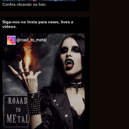
Confira clicando na foto.
Siga-nos no Insta para news, lives e
vídeos.