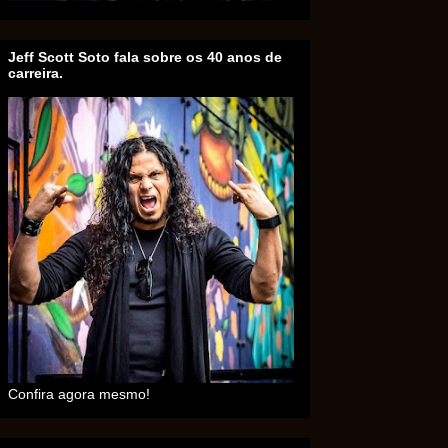
Jeff Scott Soto fala sobre os 40 anos de
carreira.
Confira agora mesmo!