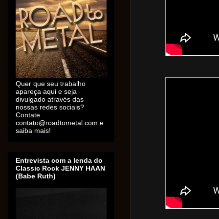
Quer que seu trabalho
apareça aqui e seja
divulgado através das
nossas redes sociais?
Contate
contato@roadtometal.com e
saiba mais!
Entrevista com a lenda do
Classic Rock JENNY HAAN
(Babe Ruth)