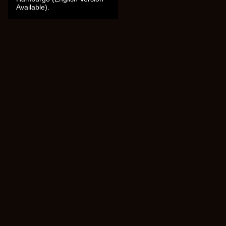
Available).