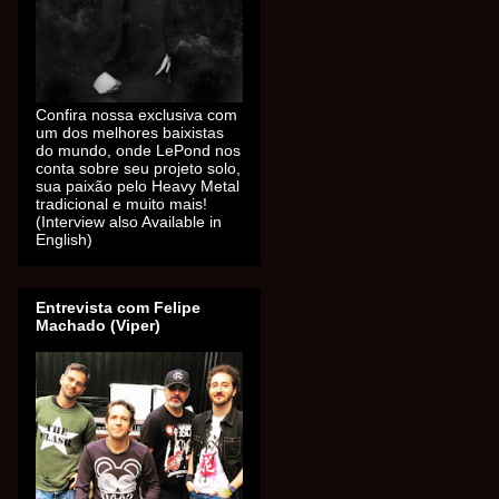
Confira nossa exclusiva com
um dos melhores baixistas
do mundo, onde LePond nos
conta sobre seu projeto solo,
sua paixão pelo Heavy Metal
tradicional e muito mais!
(Interview also Available in
English)
Entrevista com Felipe
Machado (Viper)