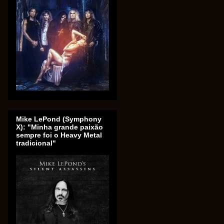
Mike LePond (Symphony
X): "Minha grande paixão
sempre foi o Heavy Metal
tradicional"