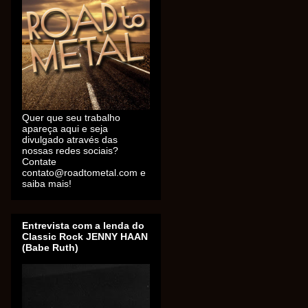
Quer que seu trabalho
apareça aqui e seja
divulgado através das
nossas redes sociais?
Contate
contato@roadtometal.com e
saiba mais!
Entrevista com a lenda do
Classic Rock JENNY HAAN
(Babe Ruth)