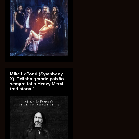
Mike LePond (Symphony
X): "Minha grande paixão
sempre foi o Heavy Metal
tradicional"