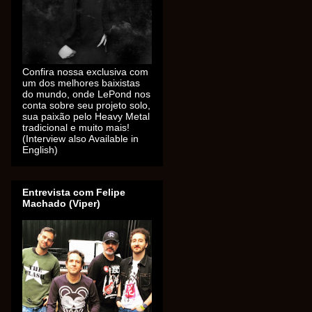
Confira nossa exclusiva com
um dos melhores baixistas
do mundo, onde LePond nos
conta sobre seu projeto solo,
sua paixão pelo Heavy Metal
tradicional e muito mais!
(Interview also Available in
English)
Entrevista com Felipe
Machado (Viper)