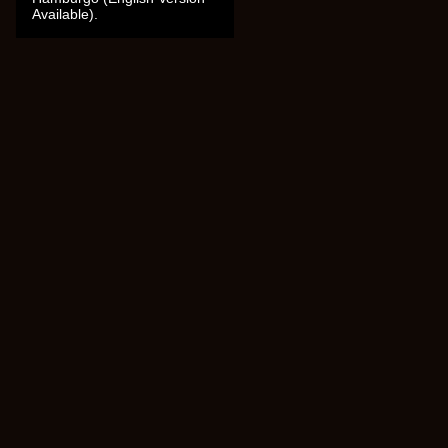
Available).