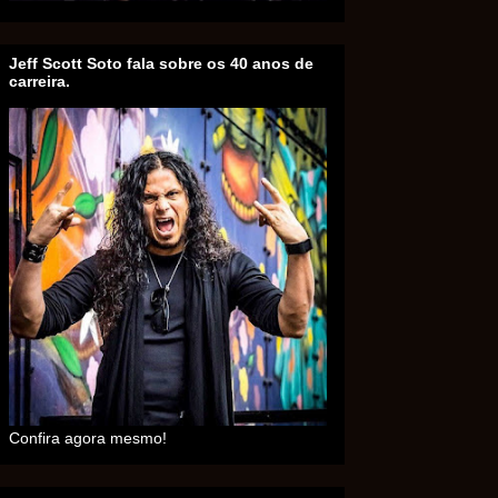
Jeff Scott Soto fala sobre os 40 anos de
carreira.
Confira agora mesmo!