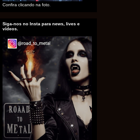
Confira clicando na foto.
Siga-nos no Insta para news, lives e
vídeos.