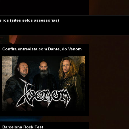
eiros (sites selos assessorias)
Confira entrevista com Dante, do Venom.
Barcelona Rock Fest