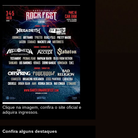
Clique na imagem, confira o site oficial e
adquira ingressos.
Confira alguns destaques