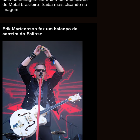
do Metal brasileiro. Saiba mais clicando na
imagem.
Erik Martensson faz um balanço da
carreira do Eclipse