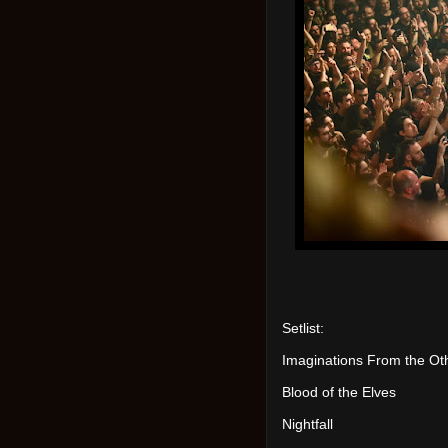
Setlist:
Imaginations From the Ot
Blood of the Elves
Nightfall