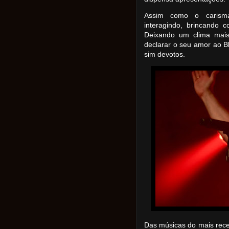
Assim como o carisma
interagindo, brincando
Deixando um clima mais
declarar o seu amor ao 
sim devotos.
Das músicas do mais recen