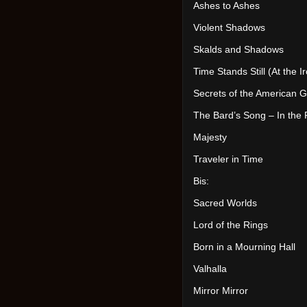
Ashes to Ashes
Violent Shadows
Skalds and Shadows
Time Stands Still (At the Ir
Secrets of the American 
The Bard’s Song – In the 
Majesty
Traveler in Time
Bis:
Sacred Worlds
Lord of the Rings
Born in a Mourning Hall
Valhalla
Mirror Mirror