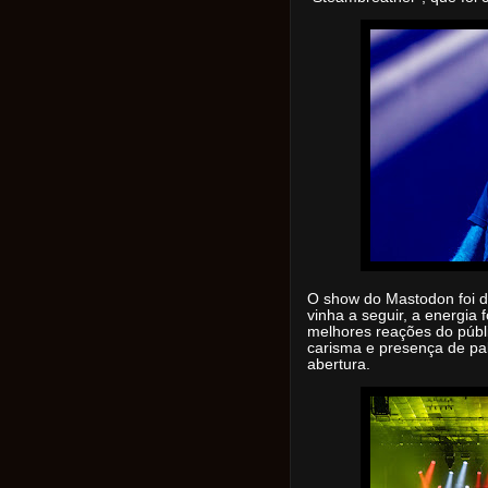
O show do Mastodon foi d
vinha a seguir, a energia f
melhores reações do públi
carisma e presença de pa
abertura.