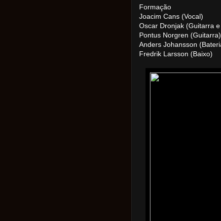
Formação
Joacim Cans (Vocal)
Oscar Dronjak (Guitarra e
Pontus Norgren (Guitarra)
Anders Johansson (Bateri
Fredrik Larsson (Baixo)