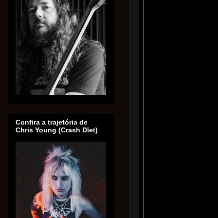
Confira a trajetória de
Chris Young (Crash Dïet)