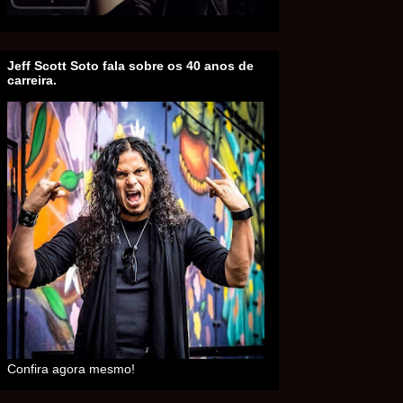
Jeff Scott Soto fala sobre os 40 anos de
carreira.
Confira agora mesmo!