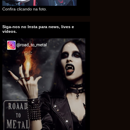
Confira clicando na foto.
Siga-nos no Insta para news, lives e
vídeos.