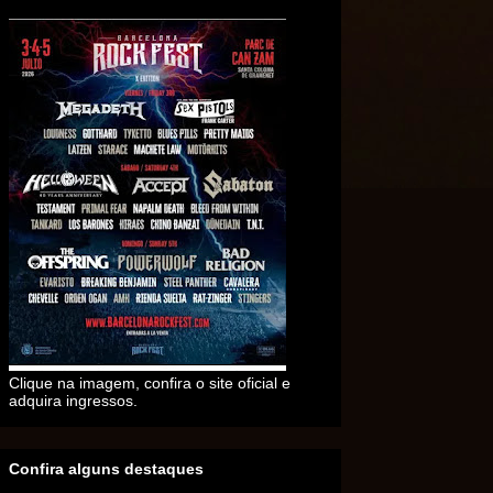
Clique na imagem, confira o site oficial e
adquira ingressos.
Confira alguns destaques