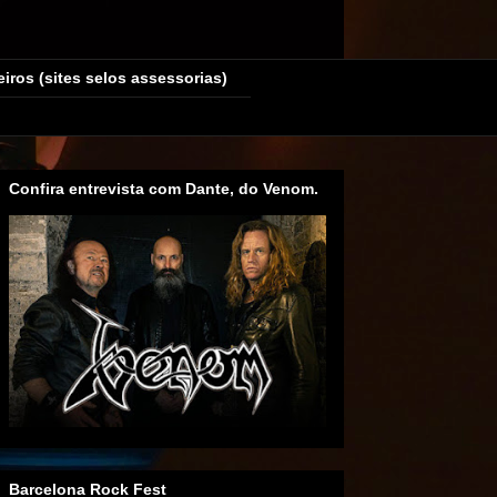
eiros (sites selos assessorias)
Confira entrevista com Dante, do Venom.
Barcelona Rock Fest