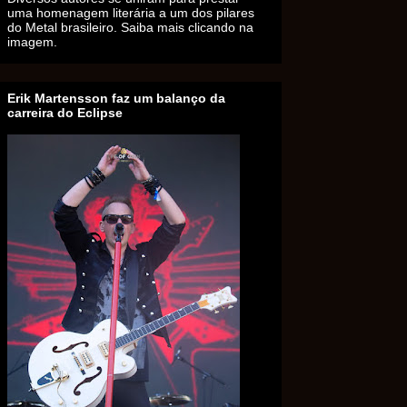
uma homenagem literária a um dos pilares
do Metal brasileiro. Saiba mais clicando na
imagem.
Erik Martensson faz um balanço da
carreira do Eclipse