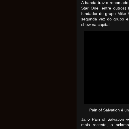
A banda traz o renomado e
Star One, entre outros) 
fundador do grupo Mike
segunda vez do grupo em
show na capital.
Pain of Salvation é u
Já o Pain of Salvation 
mais recente, o aclama