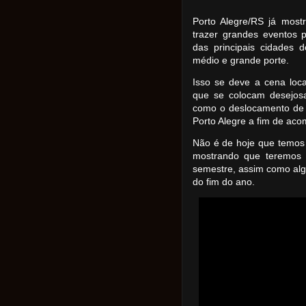
Porto Alegre/RS já most
trazer grandes eventos 
das principais cidades 
médio e grande porte.
Isso se deve a cena loca
que se colocam desejos
como o deslocamento de 
Porto Alegre a fim de aco
Não é de hoje que temos
mostrando que teremos 
semestre, assim como alg
do fim do ano.