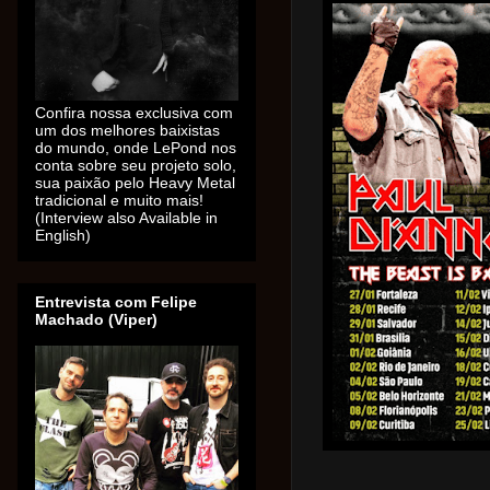
Confira nossa exclusiva com
um dos melhores baixistas
do mundo, onde LePond nos
conta sobre seu projeto solo,
sua paixão pelo Heavy Metal
tradicional e muito mais!
(Interview also Available in
English)
Entrevista com Felipe
Machado (Viper)