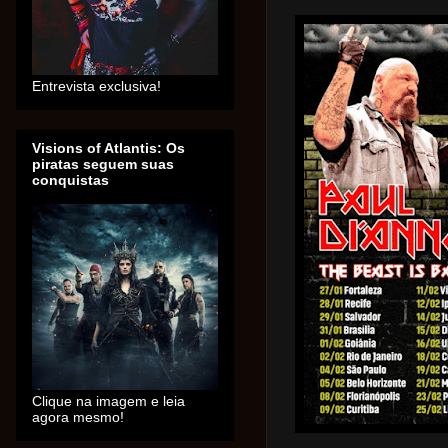
Entrevista exclusiva!
Visions of Atlantis: Os
piratas seguem suas
conquistas
Clique na imagem e leia
agora mesmo!