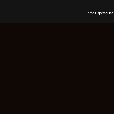
Tema Espetacular 