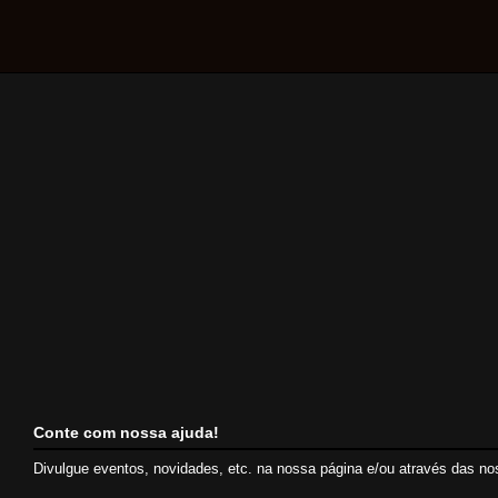
Conte com nossa ajuda!
Divulgue eventos, novidades, etc. na nossa página e/ou através das n