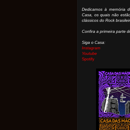
Dedicamos à memória d
Casa, os quais não estã
clássicos do Rock brasilei
Confira a primeira parte 
Siga o Casa:
Instagram
Youtube
Spotify