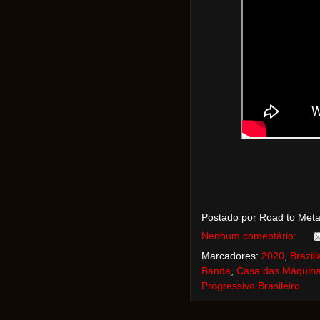
Postado por Road to Met
Nenhum comentário:
Marcadores:
2020
,
Brazil
Banda
,
Casa das Máquina
Progressivo Brasileiro