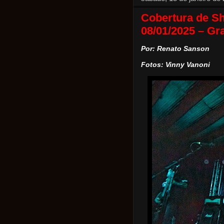
Cobertura de Sh
08/01/2025 – G
Por: Renato Sanson
Fotos: Vinny Vanoni