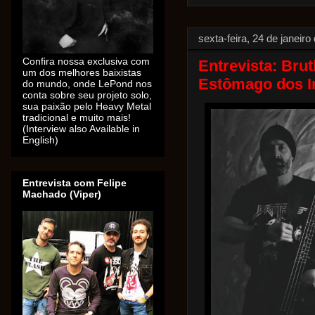
sexta-feira, 24 de janeiro
Confira nossa exclusiva com
Entrevista: Bru
um dos melhores baixistas
Estômago dos I
do mundo, onde LePond nos
conta sobre seu projeto solo,
sua paixão pelo Heavy Metal
tradicional e muito mais!
(Interview also Available in
English)
Entrevista com Felipe
Machado (Viper)