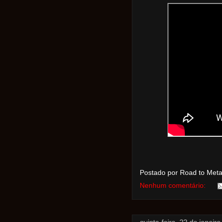
Postado por Road to Met
Nenhum comentário: