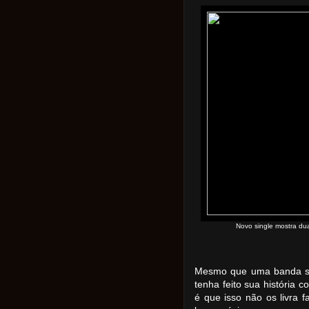
Novo single mostra du
Mesmo que uma banda sej
tenha feito sua história 
é que isso não os livra f