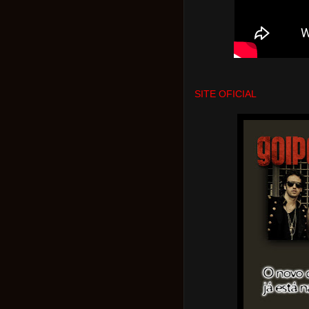
SITE OFICIAL