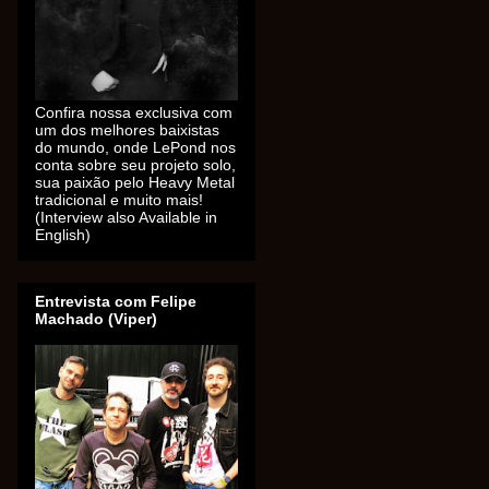
Confira nossa exclusiva com
um dos melhores baixistas
do mundo, onde LePond nos
conta sobre seu projeto solo,
sua paixão pelo Heavy Metal
tradicional e muito mais!
(Interview also Available in
English)
Entrevista com Felipe
Machado (Viper)