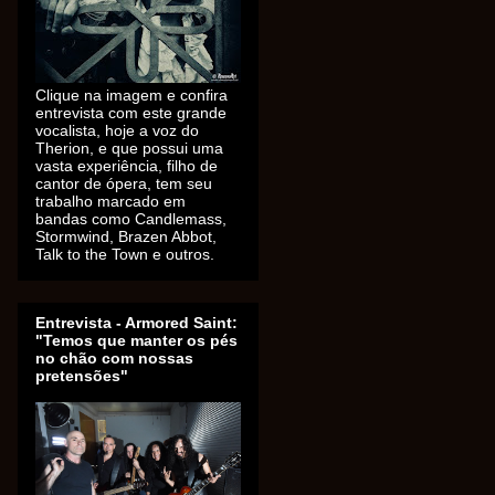
Clique na imagem e confira
entrevista com este grande
vocalista, hoje a voz do
Therion, e que possui uma
vasta experiência, filho de
cantor de ópera, tem seu
trabalho marcado em
bandas como Candlemass,
Stormwind, Brazen Abbot,
Talk to the Town e outros.
Entrevista - Armored Saint:
"Temos que manter os pés
no chão com nossas
pretensões"