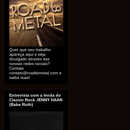
Quer que seu trabalho
apareça aqui e seja
divulgado através das
nossas redes sociais?
Contate
contato@roadtometal.com e
saiba mais!
Entrevista com a lenda do
Classic Rock JENNY HAAN
(Babe Ruth)