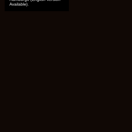
Available).